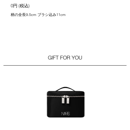
0円 (税込)
柄の全長9.5cm ブラシ込み11cm
GIFT FOR YOU