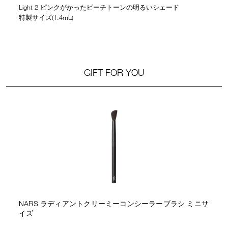
Light 2 ピンクがかったピーチトーンの明るいシェード
特製サイズ(1.4mL)
GIFT FOR YOU
NARS ラディアントクリーミーコンシーラーブラシ ミニサ
イズ