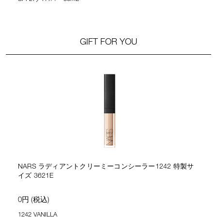
GIFT FOR YOU
NARS ラディアントクリーミーコンシーラー1242 特製サ
イズ 3621E
0円 (税込)
1242 VANILLA