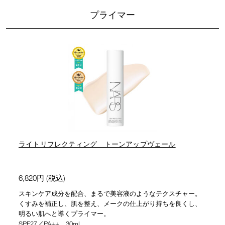
プライマー
ライトリフレクティング トーンアップヴェール
6,820円 (税込)
スキンケア成分を配合、まるで美容液のようなテクスチャー。
くすみを補正し、肌を整え、メークの仕上がり持ちを良くし、
明るい肌へと導くプライマー。
SPF27／PA++ 30mL