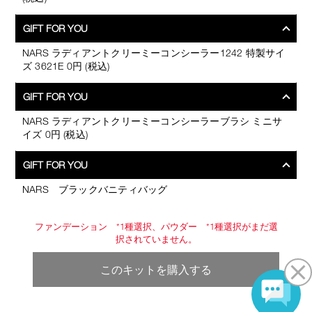
GIFT FOR YOU
NARS ラディアントクリーミーコンシーラー1242 特製サイ
ズ 3621E 0円 (税込)
GIFT FOR YOU
NARS ラディアントクリーミーコンシーラーブラシ ミニサ
イズ 0円 (税込)
GIFT FOR YOU
NARS ブラックバニティバッグ
ファンデーション *1種選択、パウダー *1種選択がまだ選
択されていません。
このキットを購入する