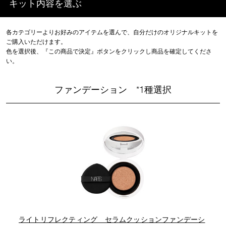
キット内容を選ぶ
各カテゴリーよりお好みのアイテムを選んで、自分だけのオリジナルキットを
ご購入いただけます。
色を選択後、『この商品で決定』ボタンをクリックし商品を確定してくださ
い。
ファンデーション *1種選択
ライトリフレクティング セラムクッションファンデーシ