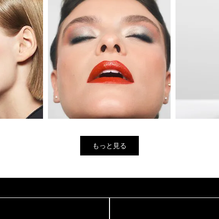
もっと見る