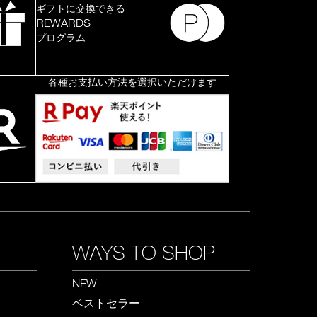
ギフトに交換できる
REWARDS
プログラム
各種お支払い方法を選択いただけます
WAYS TO SHOP
NEW
ベストセラー