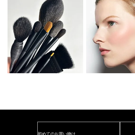
初めてのお買い物は