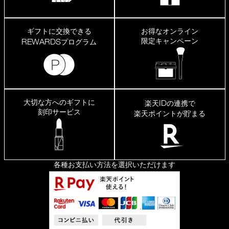
ギフトに交換できる
お得なオンライン
限定キャンペーン
REWARDS
プログラム
大切な方へのギフトに
ID
楽天
の連携で
刻印サービス
楽天ポイントが貯まる
各種お支払い方法を選択いただけます