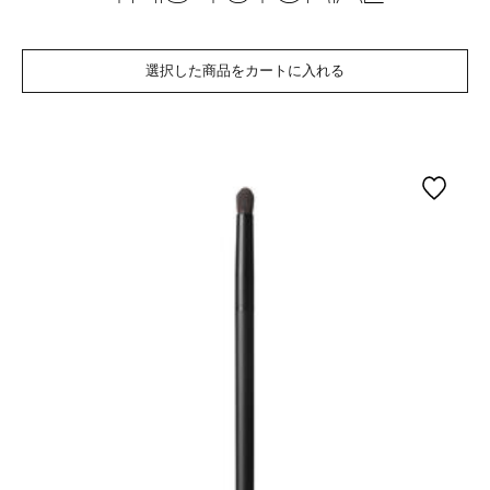
選択した商品をカートに入れる