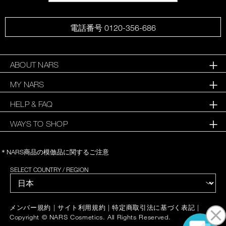
電話番号 0120-356-686
ABOUT NARS
MY NARS
HELP & FAQ
WAYS TO SHOP
＊NARS商品の模倣品に関するご注意
SELECT COUNTRY / REGION
|
|
|
メンバー規約
サイト利用規約
特定商取引法に基づく表記
Copyright © NARS Cosmetics. All Rights Reserved.