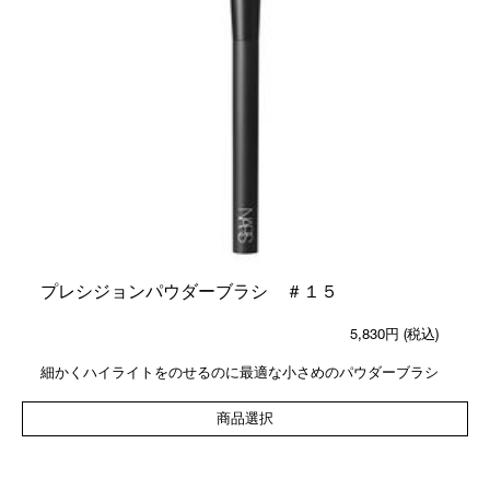
プレシジョンパウダーブラシ ＃１５
5,830円
(税込)
細かくハイライトをのせるのに最適な小さめのパウダーブラシ
商品選択