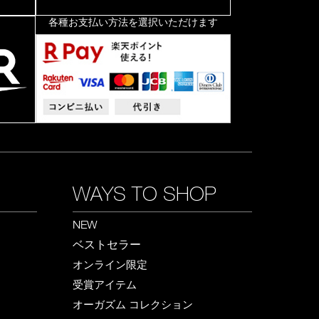
各種お支払い方法を選択いただけます
WAYS TO SHOP
NEW
ベストセラー
オンライン限定
受賞アイテム
オーガズム コレクション