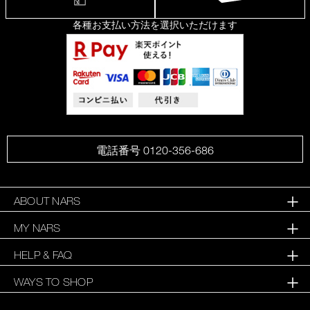
各種お支払い方法を選択いただけます
電話番号 0120-356-686
ABOUT NARS
MY NARS
HELP & FAQ
WAYS TO SHOP