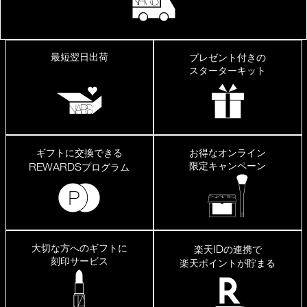
最短翌日出荷
プレゼント付きの
スターターキット
ギフトに交換できる
お得なオンライン
限定キャンペーン
REWARDS
プログラム
大切な方へのギフトに
ID
楽天
の連携で
刻印サービス
楽天ポイントが貯まる