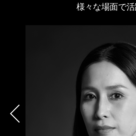
様々な場面で活