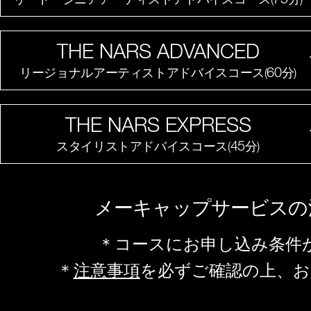
THE NARS ADVANCED
60
リージョナルアーティストアドバイスコース(
分)
THE NARS EXPRESS
45
スタイリストアドバイスコース(
分)
メーキャップサービスの
コースにお申し込み条件
注意事項
を必ずご確認の上、お