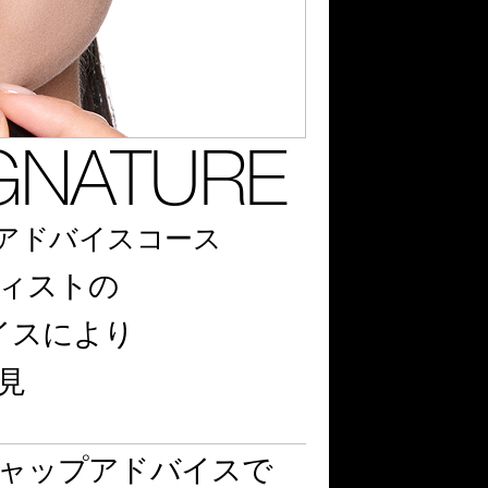
IGNATURE
アドバイスコース
ィストの
イスにより
見
ャップアドバイスで