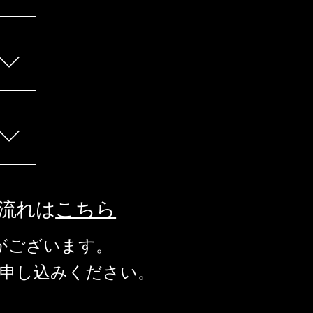
流れは
こちら
がございます。
申し込みください。