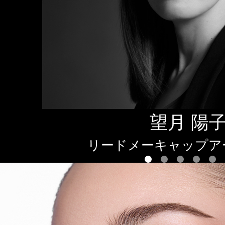
望月 陽
リードメーキャップア