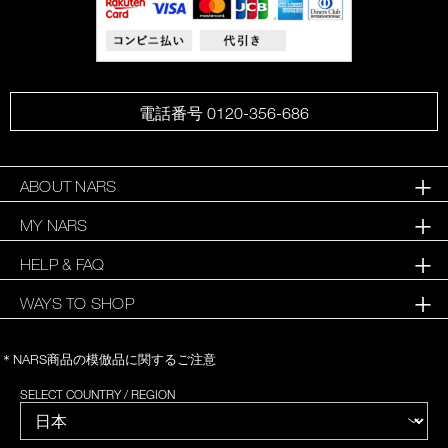
電話番号 0120-356-686
ABOUT NARS
MY NARS
HELP & FAQ
WAYS TO SHOP
＊NARS商品の模倣品に関するご注意
SELECT COUNTRY / REGION