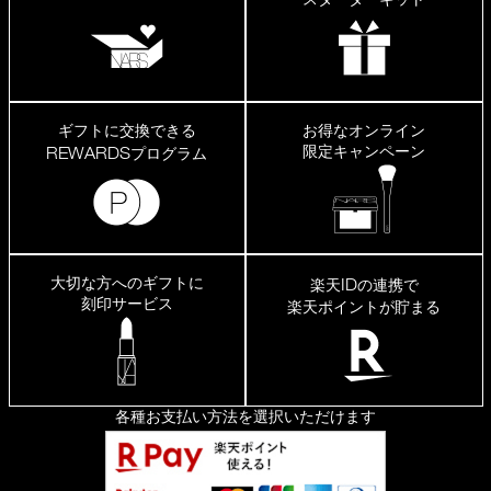
ギフトに交換できる
お得なオンライン
限定キャンペーン
REWARDS
プログラム
大切な方へのギフトに
ID
楽天
の連携で
刻印サービス
楽天ポイントが貯まる
各種お支払い方法を選択いただけます