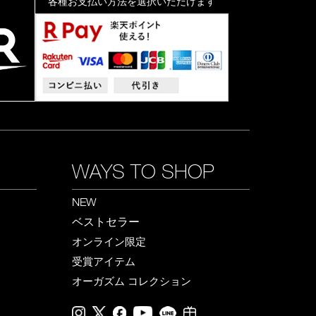
各種お支払い方法を選択いただけます
WAYS TO SHOP
NEW
ベストセラー
オンライン限定
受賞アイテム
オーガズム コレクション