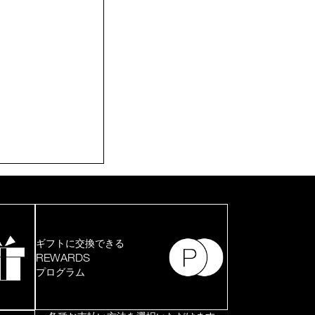
ギフトに交換できる
REWARDS
プログラム