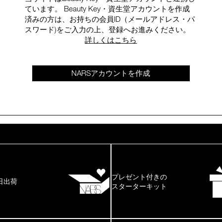
ています。 Beauty Key・資生堂アカウントを作成
済みの方は、お持ちの会員ID（メールアドレス・パ
スワード)をご入力の上、登録へお進みください。
詳しくはこちら
NARSアカウントを作成
プレゼント付きの
日出荷
スターターキット