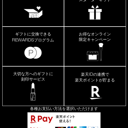
ギフトに交換できる
お得なオンライン
限定キャンペーン
REWARDS
プログラム
大切な方へのギフトに
ID
楽天
の連携で
刻印サービス
楽天ポイントが貯まる
各種お支払い方法を選択いただけます