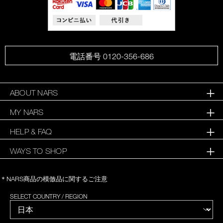
電話番号 0120-356-686
ABOUT NARS
MY NARS
HELP & FAQ
WAYS TO SHOP
＊NARS商品の模倣品に関するご注意
SELECT COUNTRY / REGION