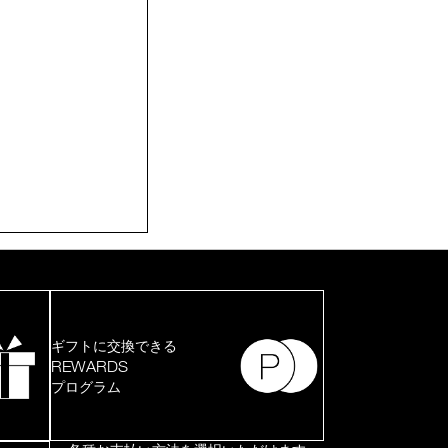
ギフトに交換できる
REWARDS
プログラム