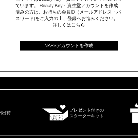
ています。 Beauty Key・資生堂アカウントを作成
済みの方は、お持ちの会員ID（メールアドレス・パ
スワード)をご入力の上、登録へお進みください。
詳しくはこちら
NARSアカウントを作成
プレゼント付きの
日出荷
スターターキット