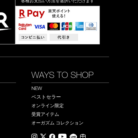
各種お支払い方法を選択いただけます
WAYS TO SHOP
NEW
ベストセラー
オンライン限定
受賞アイテム
オーガズム コレクション