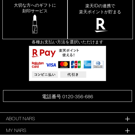
大切な方へのギフトに
ID
楽天
の連携で
刻印サービス
楽天ポイントが貯まる
各種お支払い方法を選択いただけます
電話番号 0120-356-686
ABOUT NARS
MY NARS