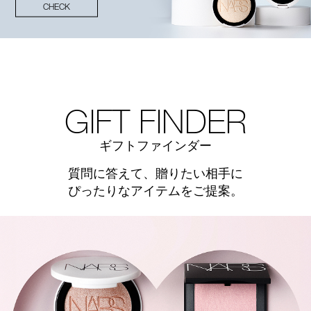
CHECK
GIFT FINDER
ギフトファインダー
質問に答えて、贈りたい相手に
ぴったりなアイテムをご提案。