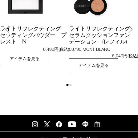
ライトリフレクティング
ライトリフレクティング
セッティングパウダー プ
セラムクッションファン
N
レスト
デーション (レフィル)
6,490円(税込)
03790 MONT BLANC
5,940円(税込)
アイテムを見る
アイテムを見る