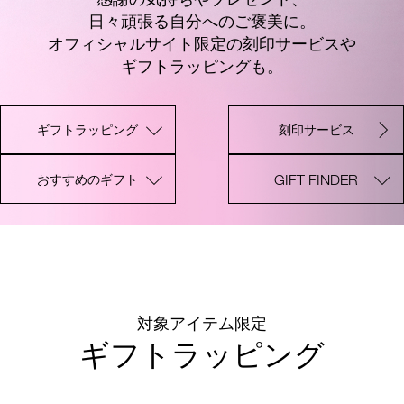
日々頑張る自分へのご褒美に。
オフィシャルサイト限定の刻印サービスや
ギフトラッピングも。
ギフトラッピング
刻印サービス
GIFT FINDER
おすすめのギフト
対象アイテム限定
ギフトラッピング