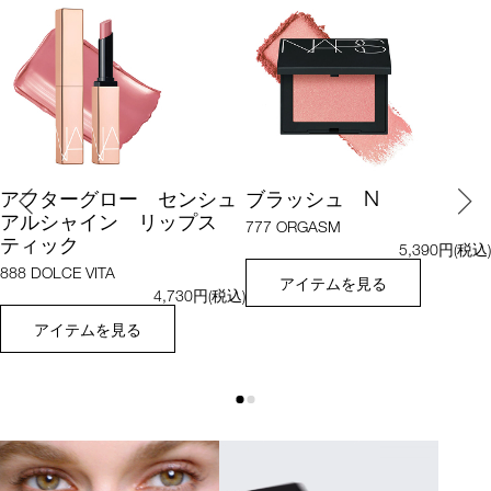
N
アフターグロー センシュ
ブラッシュ
アルシャイン リップス
777 ORGASM
ティック
5,390円(税込)
888 DOLCE VITA
アイテムを見る
4,730円(税込)
アイテムを見る