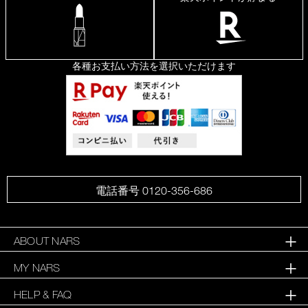
各種お支払い方法を選択いただけます
電話番号 0120-356-686
ABOUT NARS
MY NARS
HELP & FAQ