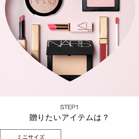
STEP1
贈りたいアイテムは？
ミニサイズ