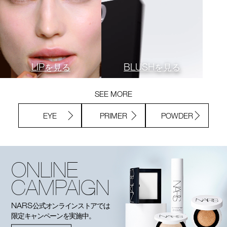
LIP
BLUSH
を見る
を見る
SEE MORE
EYE
PRIMER
POWDER
ONLINE
CAMPAIGN
NARS
公式オンラインストアでは
限定キャンペーンを実施中。