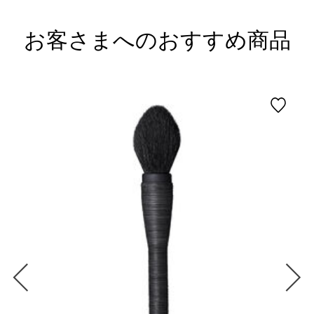
お客さまへのおすすめ商品