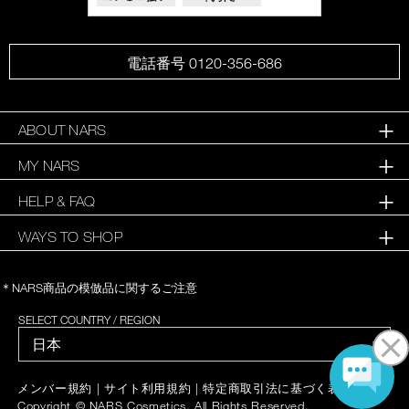
電話番号 0120-356-686
ABOUT NARS
MY NARS
HELP & FAQ
WAYS TO SHOP
＊NARS商品の模倣品に関するご注意
SELECT COUNTRY / REGION
|
|
|
メンバー規約
サイト利用規約
特定商取引法に基づく表記
Copyright © NARS Cosmetics. All Rights Reserved.