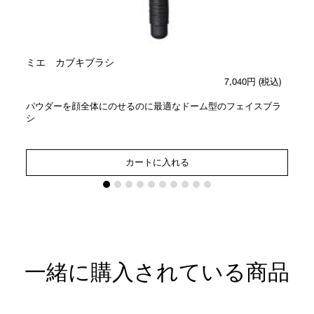
ミエ カブキブラシ
7,040円
(税込)
パウダーを顔全体にのせるのに最適なドーム型のフェイスブラ
シ
カートに入れる
一緒に購入されている商品