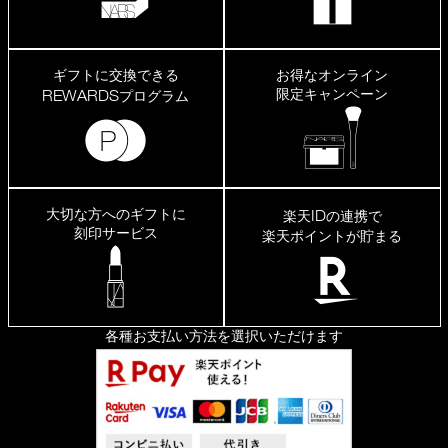
ギフトに交換できる
お得なオンライン
限定キャンペーン
REWARDS
プログラム
大切な方へのギフトに
ID
楽天
の連携で
刻印サービス
楽天ポイントが貯まる
各種お支払い方法を選択いただけます