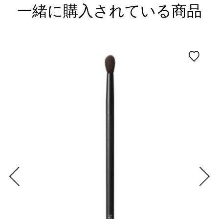
一緒に購入されている商品