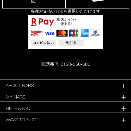
各種お支払い方法を選択いただけます
電話番号 0120-356-686
ABOUT NARS
MY NARS
HELP & FAQ
WAYS TO SHOP