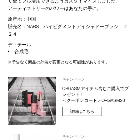
く全てフル活用できるようカスタイマイズしました。
アーティストリーのパワーはあなたの手に。
原産地：中国
販売名：NARS ハイピグメントアイシャドーブラシ ＃
２４
ディテール
合成毛
※予告なく商品の外装が変更となる可能性があります。
キャンペーン
ORGASMアイテム含むご購入でプ
レゼント！
＜クーポンコード＞ORGASM26
詳細はこちら
キャンペーン