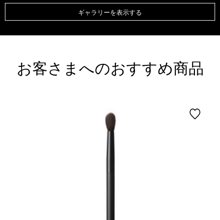
ギャラリーを表示する
お客さまへのおすすめ商品