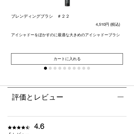
ブレンディングブラシ ＃２２
4,510円
(税込)
アイシャドーをぼかすのに最適な大きめのアイシャドーブラシ
カートに入れる
評価とレビュー
4.6
4.6
star