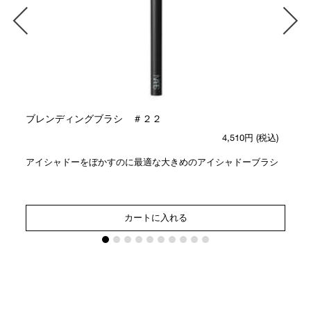
ブレンディングブラシ ＃２２
4,510円
(税込)
アイシャドーをぼかすのに最適な大きめのアイシャドーブラシ
カートに入れる