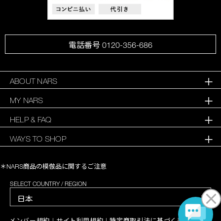
電話番号 0120-356-686
ABOUT NARS
MY NARS
HELP & FAQ
WAYS TO SHOP
＊NARS商品の模倣品に関するご注意
SELECT COUNTRY / REGION
|
|
|
メンバー規約
サイト利用規約
特定商取引法に基づく表記