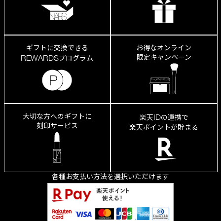
ギフトに交換できる
お得なオンライン
限定キャンペーン
REWARDS
プログラム
大切な方へのギフトに
ID
楽天
の連携で
刻印サービス
楽天ポイントが貯まる
各種お支払い方法を選択いただけます