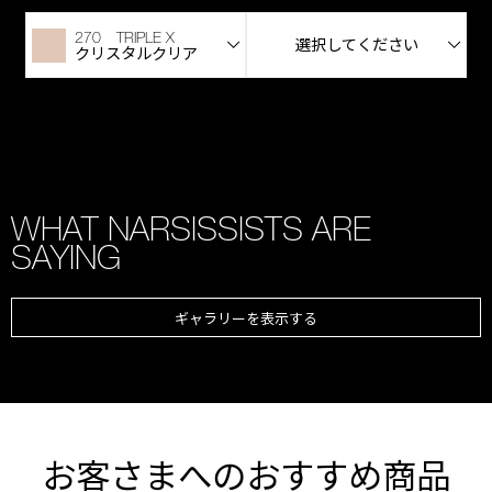
270 TRIPLE X
選択してください
クリスタルクリア
WHAT NARSISSISTS ARE
SAYING
ギャラリーを表示する
お客さまへのおすすめ商品