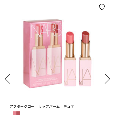
アフターグロー リップバーム デュオ