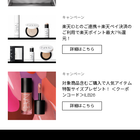
キャンペーン
楽天IDとのご連携＋楽天ペイ決済の
ご利用で楽天ポイント最大7％還
元！
詳細はこちら
キャンペーン
対象商品含むご購入で人気アイテム
特製サイズプレゼント！ ＜クーポ
ンコード＞ILB26
詳細はこちら