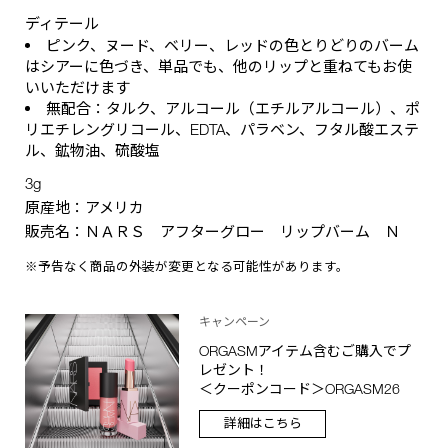
ディテール
ピンク、ヌード、ベリー、レッドの色とりどりのバーム
はシアーに色づき、単品でも、他のリップと重ねてもお使
いいただけます
無配合：タルク、アルコール（エチルアルコール）、ポ
リエチレングリコール、EDTA、パラベン、フタル酸エステ
ル、鉱物油、硫酸塩
3g
原産地：アメリカ
販売名：ＮＡＲＳ アフターグロー リップバーム Ｎ
※予告なく商品の外装が変更となる可能性があります。
キャンペーン
ORGASMアイテム含むご購入でプ
レゼント！
＜クーポンコード＞ORGASM26
詳細はこちら