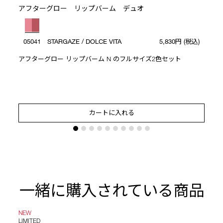
アフターグロー リップバーム デュオ
05041 STARGAZE / DOLCE VITA
5,830円
(税込)
アフターグロー リップバーム N のフルサイズ2色セット
カートに入れる
一緒に購入されている商品
NEW
LIMITED