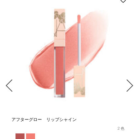
アフターグロー リップシャイン
2 色