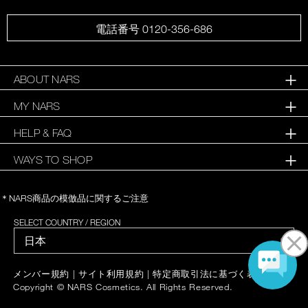
電話番号 0120-356-686
ABOUT NARS
MY NARS
HELP & FAQ
WAYS TO SHOP
＊NARS商品の模倣品に関するご注意
SELECT COUNTRY / REGION
|
|
|
メンバー規約
サイト利用規約
特定商取引法に基づく表記
Copyright © NARS Cosmetics. All Rights Reserved.