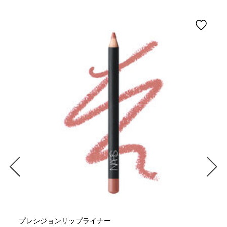
プレシジョンリップライナー