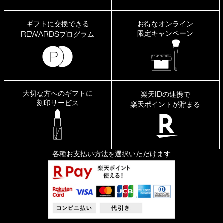
ギフトに交換できる
お得なオンライン
限定キャンペーン
REWARDS
プログラム
大切な方へのギフトに
ID
楽天
の連携で
刻印サービス
楽天ポイントが貯まる
各種お支払い方法を選択いただけます