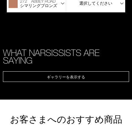
272 ABBEY ROAD
選択してください
シマリングブロンズ
WHAT NARSISSISTS ARE
SAYING
ギャラリーを表示する
お客さまへのおすすめ商品