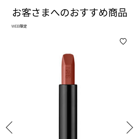
お客さまへのおすすめ商品
WEB限定