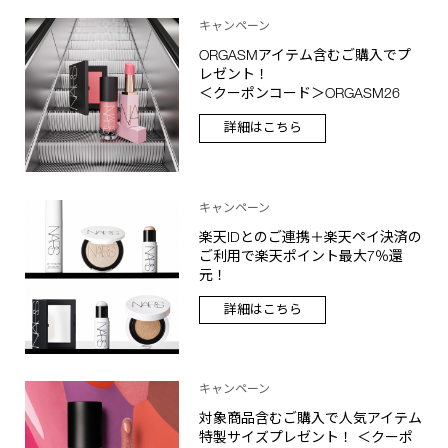
キャンペーン
ORGASMアイテム含むご購入でプ
レゼント！
＜クーポンコード＞ORGASM26
詳細はこちら
キャンペーン
楽天IDとのご連携＋楽天ペイ決済の
ご利用で楽天ポイント最大7％還
元！
詳細はこちら
キャンペーン
対象商品含むご購入で人気アイテム
特製サイズプレゼント！ ＜クーポ