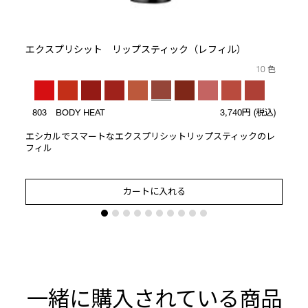
ト
エクスプリシット リップスティック（レフィル）
10 色
803 BODY HEAT
3,740円
(税込)
エシカルでスマートなエクスプリシットリップスティックのレ
フィル
カートに入れる
一緒に購入されている商品