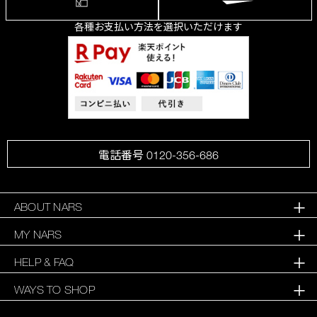
各種お支払い方法を選択いただけます
電話番号 0120-356-686
ABOUT NARS
MY NARS
HELP & FAQ
WAYS TO SHOP