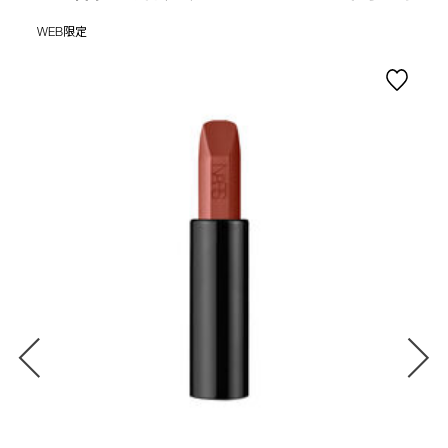
WEB限定