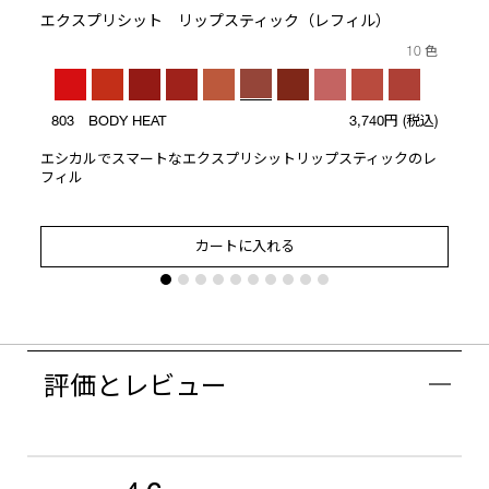
エクスプリシット リップスティック（レフィル）
10 色
803 BODY HEAT
3,740円
(税込)
エシカルでスマートなエクスプリシットリップスティックのレ
フィル
カートに入れる
評価とレビュー