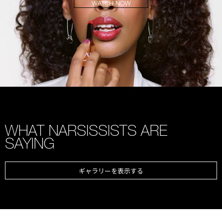
WATCH NOW
WHAT NARSISSISTS ARE
SAYING
ギャラリーを表示する