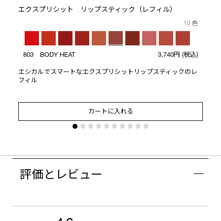
エクスプリシット リップスティック（レフィル）
10 色
803 BODY HEAT
3,740円
(税込)
エシカルでスマートなエクスプリシットリップスティックのレ
フィル
カートに入れる
評価とレビュー