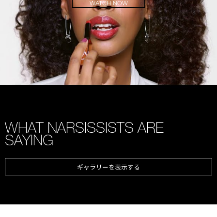
WATCH NOW
WHAT NARSISSISTS ARE
SAYING
ギャラリーを表示する