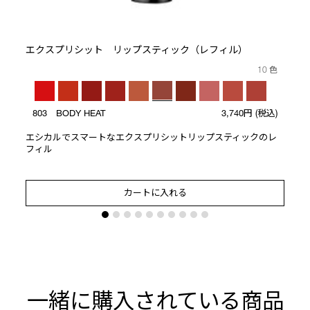
ト
エクスプリシット リップスティック（レフィル）
10 色
803 BODY HEAT
3,740円
(税込)
エシカルでスマートなエクスプリシットリップスティックのレ
フィル
カートに入れる
一緒に購入されている商品