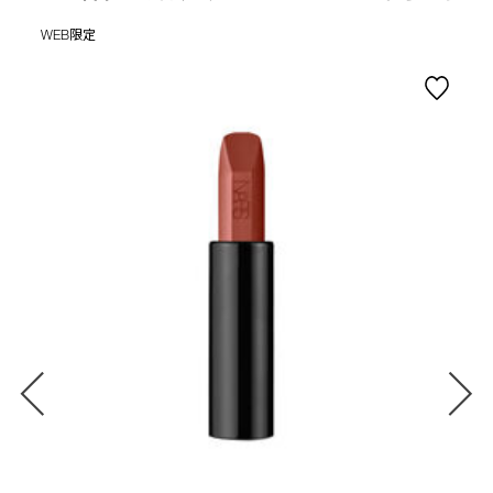
WEB限定