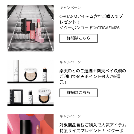
キャンペーン
ORGASMアイテム含むご購入でプ
レゼント！
＜クーポンコード＞ORGASM26
詳細はこちら
キャンペーン
楽天IDとのご連携＋楽天ペイ決済の
ご利用で楽天ポイント最大7％還
元！
詳細はこちら
キャンペーン
対象商品含むご購入で人気アイテム
特製サイズプレゼント！ ＜クーポ