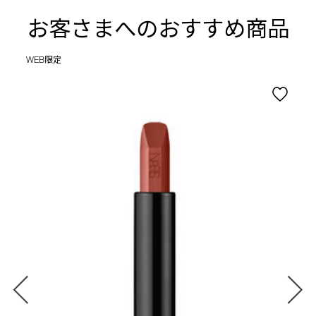
お客さまへのおすすめ商品
WEB限定