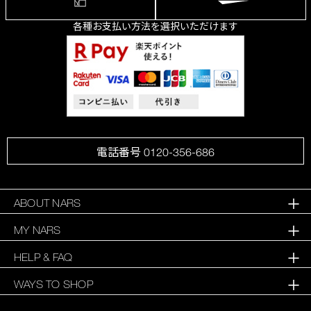
各種お支払い方法を選択いただけます
電話番号 0120-356-686
ABOUT NARS
MY NARS
HELP & FAQ
WAYS TO SHOP