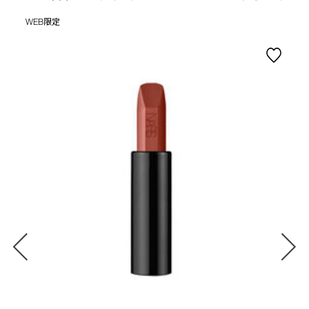
WEB限定