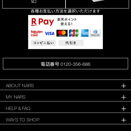
各種お支払い方法を選択いただけます
電話番号 0120-356-686
ABOUT NARS
MY NARS
HELP & FAQ
WAYS TO SHOP