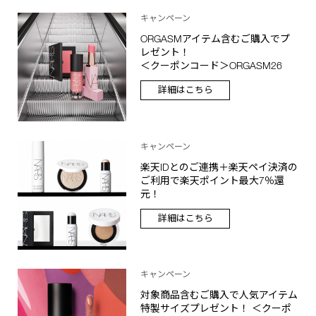
キャンペーン
ORGASMアイテム含むご購入でプ
レゼント！
＜クーポンコード＞ORGASM26
詳細はこちら
キャンペーン
楽天IDとのご連携＋楽天ペイ決済の
ご利用で楽天ポイント最大7％還
元！
詳細はこちら
キャンペーン
対象商品含むご購入で人気アイテム
特製サイズプレゼント！ ＜クーポ