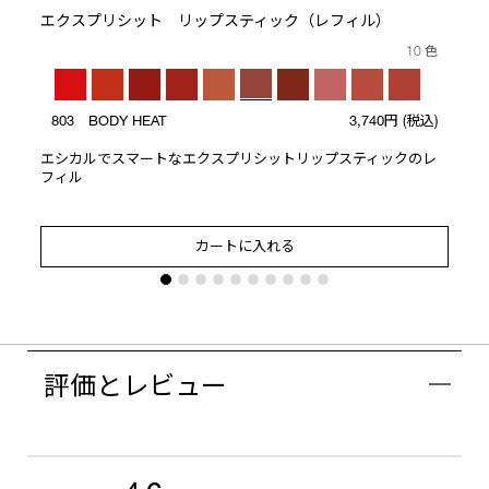
エクスプリシット リップスティック（レフィル）
10 色
803 BODY HEAT
3,740円
(税込)
エシカルでスマートなエクスプリシットリップスティックのレ
フィル
カートに入れる
評価とレビュー