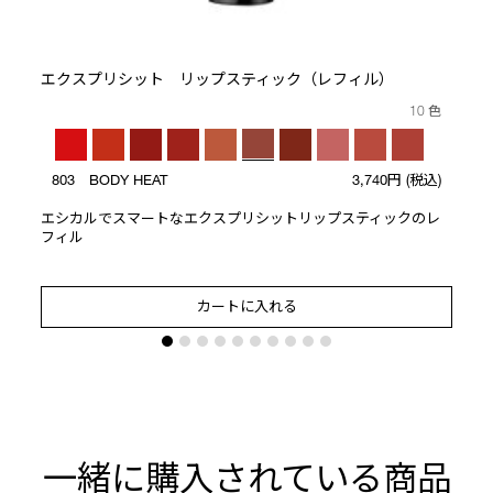
ト
エクスプリシット リップスティック（レフィル）
10 色
803 BODY HEAT
3,740円
(税込)
エシカルでスマートなエクスプリシットリップスティックのレ
フィル
カートに入れる
一緒に購入されている商品