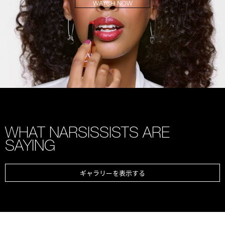
WATCH NOW
WHAT NARSISSISTS ARE
SAYING
ギャラリーを表示する