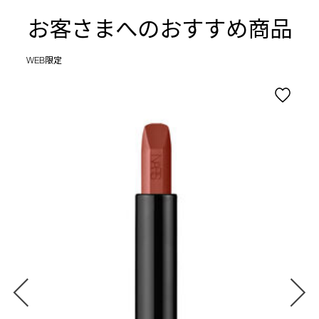
お客さまへのおすすめ商品
WEB限定