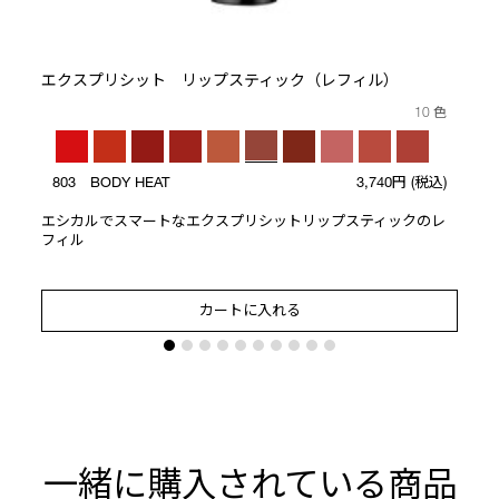
ト
エクスプリシット リップスティック（レフィル）
10 色
803 BODY HEAT
3,740円
(税込)
エシカルでスマートなエクスプリシットリップスティックのレ
フィル
カートに入れる
一緒に購入されている商品