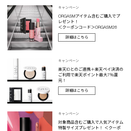
キャンペーン
ORGASMアイテム含むご購入でプ
レゼント！
＜クーポンコード＞ORGASM26
詳細はこちら
キャンペーン
楽天IDとのご連携＋楽天ペイ決済の
ご利用で楽天ポイント最大7％還
元！
詳細はこちら
キャンペーン
対象商品含むご購入で人気アイテム
特製サイズプレゼント！ ＜クーポ