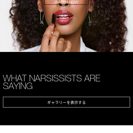
WATCH NOW
WHAT NARSISSISTS ARE
SAYING
ギャラリーを表示する