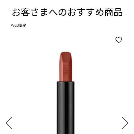
お客さまへのおすすめ商品
WEB限定