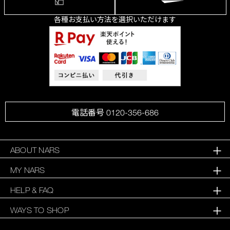
各種お支払い方法を選択いただけます
電話番号 0120-356-686
ABOUT NARS
MY NARS
HELP & FAQ
WAYS TO SHOP