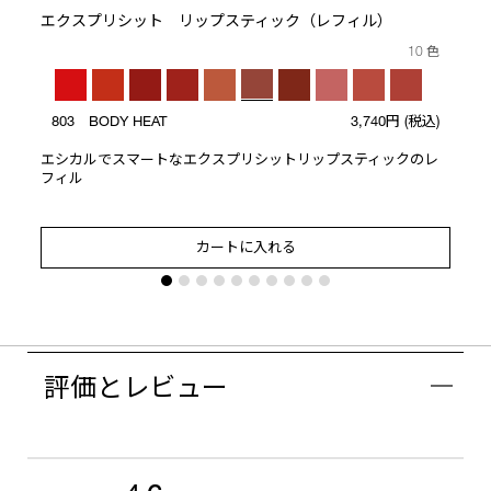
エクスプリシット リップスティック（レフィル）
10 色
803 BODY HEAT
3,740円
(税込)
エシカルでスマートなエクスプリシットリップスティックのレ
フィル
カートに入れる
評価とレビュー