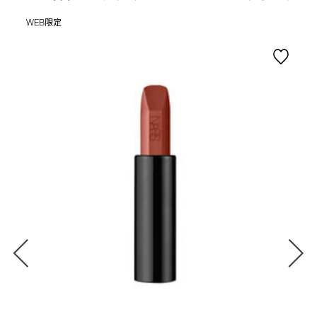
WEB限定