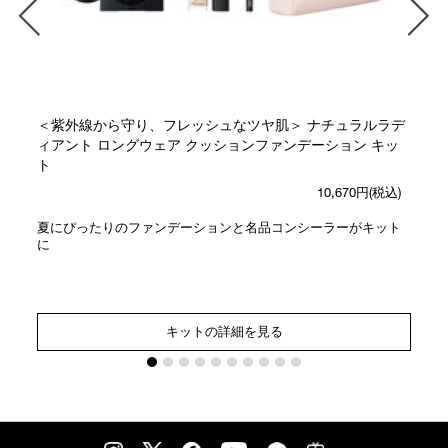
＜紫外線から守り、フレッシュなツヤ肌＞ ナチュラルラデ
ィアント ロングウェア クッションファンデーション キッ
ト
10,670円(税込)
夏にぴったりのファンデーションと名品コンシーラーがキット
に
キットの詳細を見る