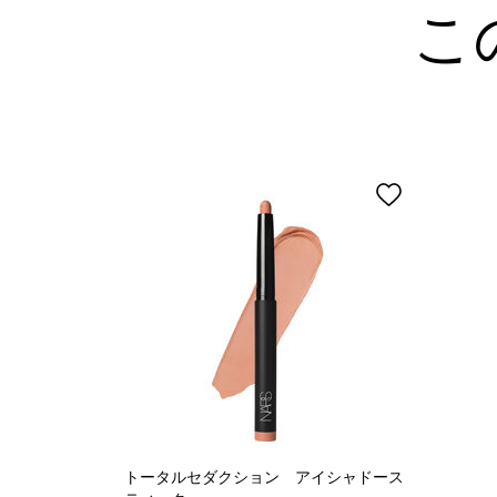
こ
トータルセダクション アイシャドース