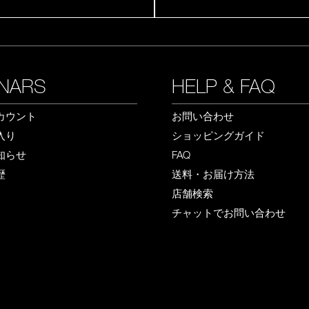
NARS
HELP & FAQ
カウント
お問い合わせ
入り
ショッピングガイド
知らせ
FAQ
歴
送料・お届け方法
店舗検索
チャットでお問い合わせ