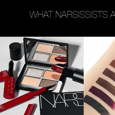
WHAT NARSISSISTS 