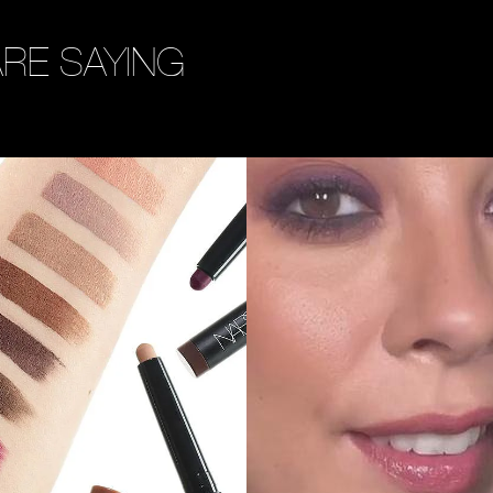
ARE SAYING