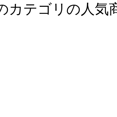
のカテゴリの人気