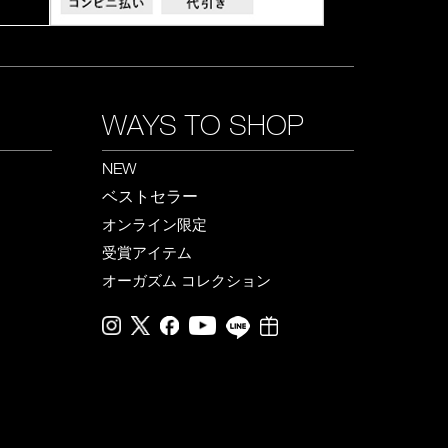
WAYS TO SHOP
NEW
ベストセラー
オンライン限定
受賞アイテム
オーガズム コレクション