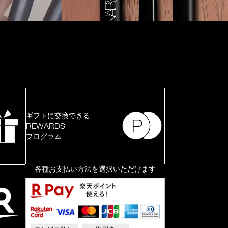
ギフトに交換できる
REWARDS
プログラム
各種お支払い方法を選択いただけます