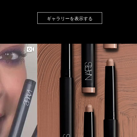
ギャラリーを表示する