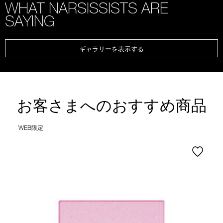
WHAT NARSISSISTS ARE
SAYING
ギャラリーを表示する
お客さまへのおすすめ商品
WEB限定