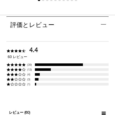
評価とレビュー
4.4
4.4
star
60 レビュー
rating
(39)
(13)
(4)
(3)
(1)
レビュー
(60)