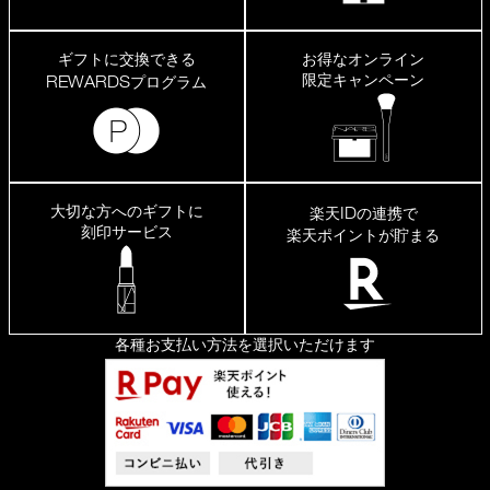
ギフトに交換できる
お得なオンライン
限定キャンペーン
REWARDS
プログラム
大切な方へのギフトに
ID
楽天
の連携で
刻印サービス
楽天ポイントが貯まる
各種お支払い方法を選択いただけます