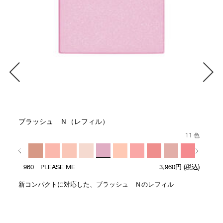
ブラッシュ Ｎ（レフィル）
11 色
人気色
960 PLEASE ME
3,960円
(税込)
新コンパクトに対応した、ブラッシュ Ｎのレフィル