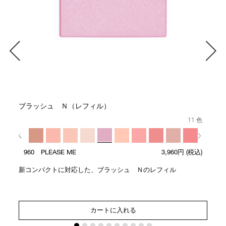
ブラッシュ Ｎ（レフィル）
11 色
960 PLEASE ME
3,960円
(税込)
新コンパクトに対応した、ブラッシュ Ｎのレフィル
カートに入れる