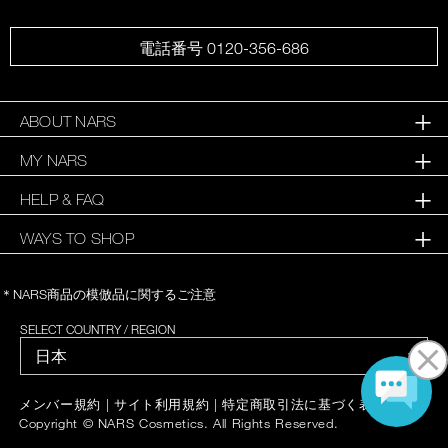
電話番号 0120-356-686
ABOUT NARS
MY NARS
HELP & FAQ
WAYS TO SHOP
＊NARS商品の模倣品に関するご注意
SELECT COUNTRY / REGION
|
|
|
メンバー規約
サイト利用規約
特定商取引法に基づく表記
Copyright © NARS Cosmetics. All Rights Reserved.