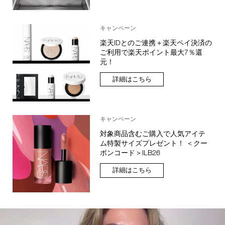
キャンペーン
楽天IDとのご連携＋楽天ペイ決済の
ご利用で楽天ポイント最大7％還
元！
詳細はこちら
キャンペーン
対象商品含むご購入で人気アイテ
ム特製サイズプレゼント！ ＜クー
ポンコード＞ILB26
詳細はこちら