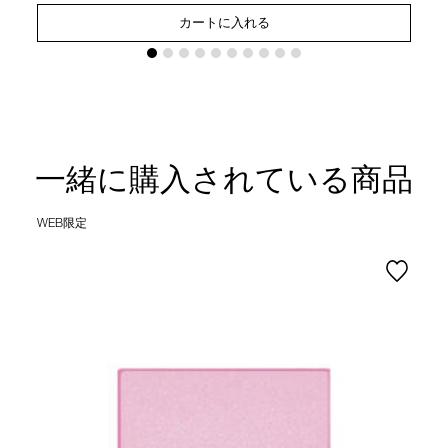
カートに入れる
一緒に購入されている商品
WEB限定