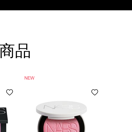
商品
NEW