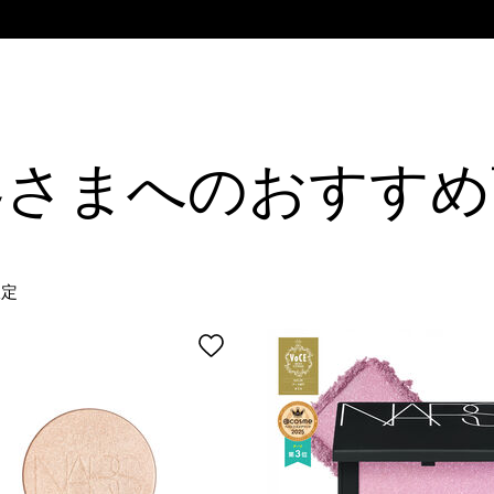
客さまへのおすすめ
限定