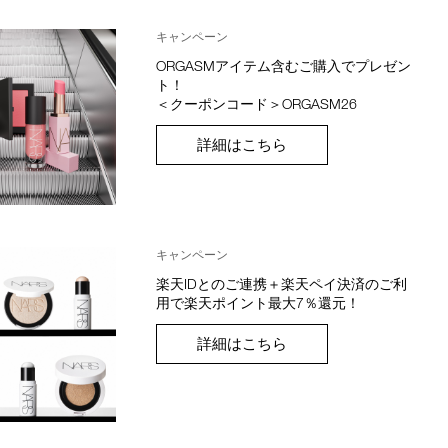
キャンペーン
ORGASMアイテム含むご購入でプレゼン
ト！
＜クーポンコード＞ORGASM26
詳細はこちら
キャンペーン
楽天IDとのご連携＋楽天ペイ決済のご利
用で楽天ポイント最大7％還元！
詳細はこちら