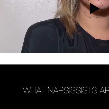
WHAT NARSISSISTS AR