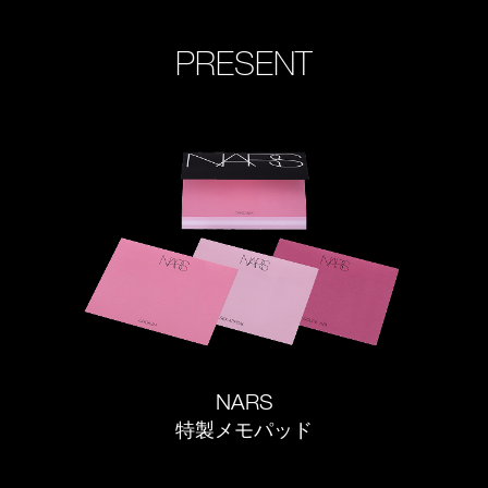
PRESENT
NARS
特製メモパッド