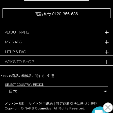
電話番号 0120-356-686
ABOUT NARS
MY NARS
HELP & FAQ
WAYS TO SHOP
＊NARS商品の模倣品に関するご注意
SELECT COUNTRY / REGION
|
|
|
メンバー規約
サイト利用規約
特定商取引法に基づく表記
Copyright © NARS Cosmetics. All Rights Reserved.