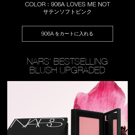
COLOR
906A LOVES ME NOT
：
サテンソフトピンク
906A
をカートに入れる
NARS’ BESTSELLING
BLUSH UPGRADED