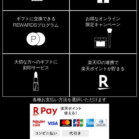
ギフトに交換できる
お得なオンライン
限定キャンペーン
REWARDS
プログラム
大切な方へのギフトに
ID
楽天
の連携で
刻印サービス
楽天ポイントが貯まる
各種お支払い方法を選択いただけます