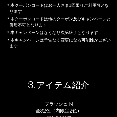
本クーポンコードはお一人さま1回限りご利用可とな
ります
本クーポンコードは他のクーポン及びキャンペーンと
併用不可となります
本キャンペーンはなくなり次第終了となります
本キャンペーンは予告なく変更になる可能性がござい
ます
3.
アイテム紹介
N
ブラッシュ
32
2
全
色（内限定
色）