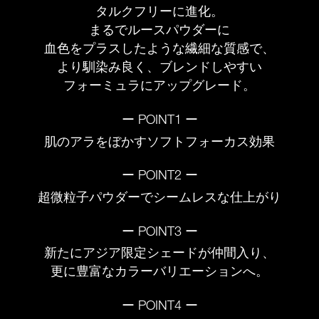
タルクフリーに進化。
まるでルースパウダーに
血色をプラスしたような繊細な質感で、
より馴染み良く、ブレンドしやすい
フォーミュラにアップグレード。
ー POINT1 ー
肌のアラをぼかすソフトフォーカス効果
ー POINT2 ー
超微粒子パウダーでシームレスな仕上がり
ー POINT3 ー
新たにアジア限定シェードが仲間入り、
更に豊富なカラーバリエーションへ。
ー POINT4 ー