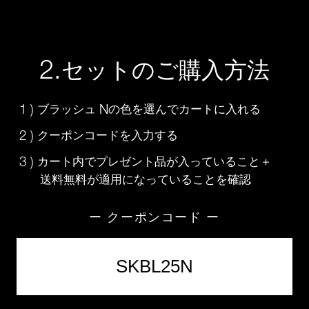
2.
セットのご購入方法
1 )
N
ブラッシュ
の色を選んでカートに入れる
2 )
クーポンコードを入力する
3 )
カート内でプレゼント品が入っていること＋
送料無料が適用になっていることを確認
ー クーポンコード ー
SKBL25N