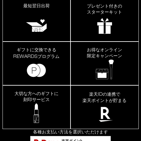
最短翌日出荷
プレゼント付きの
スターターキット
ギフトに交換できる
お得なオンライン
限定キャンペーン
REWARDS
プログラム
大切な方へのギフトに
ID
楽天
の連携で
刻印サービス
楽天ポイントが貯まる
各種お支払い方法を選択いただけます