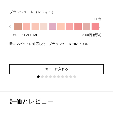
ブラッシュ Ｎ（レフィル）
11 色
960 PLEASE ME
3,960円
(税込)
新コンパクトに対応した、ブラッシュ Ｎのレフィル
カートに入れる
評価とレビュー