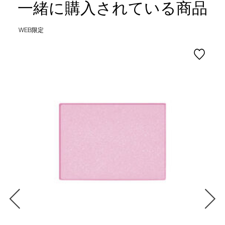
一緒に購入されている商品
WEB限定