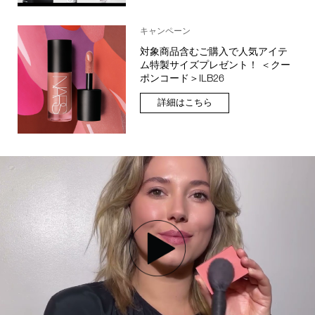
キャンペーン
対象商品含むご購入で人気アイテ
ム特製サイズプレゼント！ ＜クー
ポンコード＞ILB26
詳細はこちら