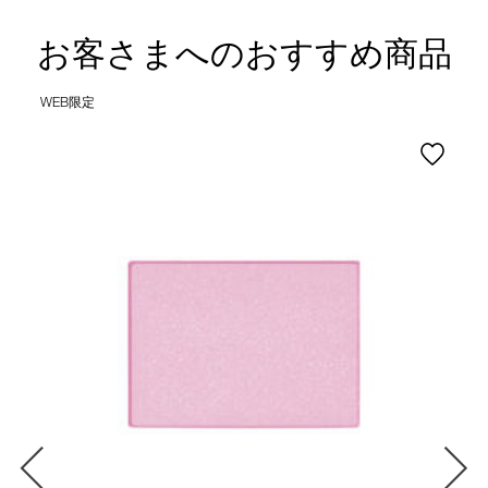
お客さまへのおすすめ商品
WEB限定