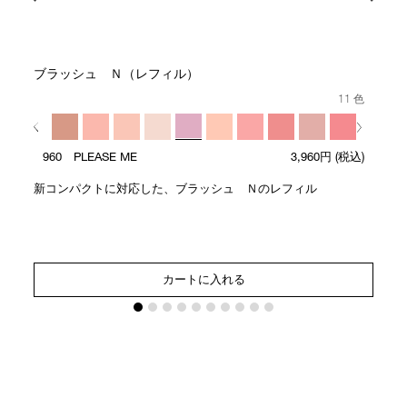
ブラッシュ Ｎ（レフィル）
11 色
960 PLEASE ME
3,960円
(税込)
新コンパクトに対応した、ブラッシュ Ｎのレフィル
カートに入れる