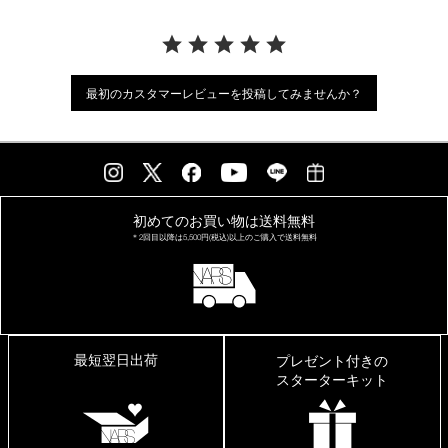
最初のカスタマーレビューを投稿してみませんか？
初めてのお買い物は
送料無料
＊2回目以降は
5,500円(税込)以上の
ご購入で送料無料
最短翌日出荷
プレゼント付きの
スターターキット