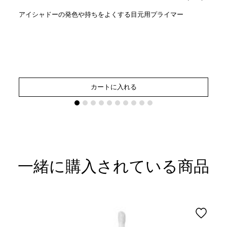
アイシャドーの発色や持ちをよくする目元用プライマー
カートに入れる
一緒に購入されている商品