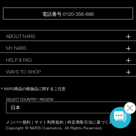
電話番号 0120-356-686
ABOUT NARS
MY NARS
HELP & FAQ
WAYS TO SHOP
＊NARS商品の模倣品に関するご注意
SELECT COUNTRY / REGION
|
|
|
メンバー規約
サイト利用規約
特定商取引法に基づく表記
Copyright © NARS Cosmetics. All Rights Reserved.