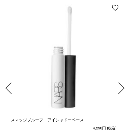
スマッジプルーフ アイシャドーベース
4,290円
(税込)