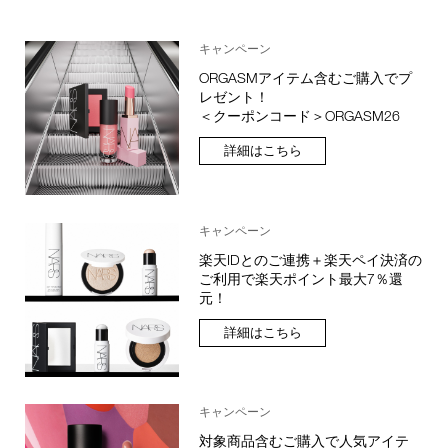
キャンペーン
ORGASMアイテム含むご購入でプ
レゼント！
＜クーポンコード＞ORGASM26
詳細はこちら
キャンペーン
楽天IDとのご連携＋楽天ペイ決済の
ご利用で楽天ポイント最大7％還
元！
詳細はこちら
キャンペーン
対象商品含むご購入で人気アイテ