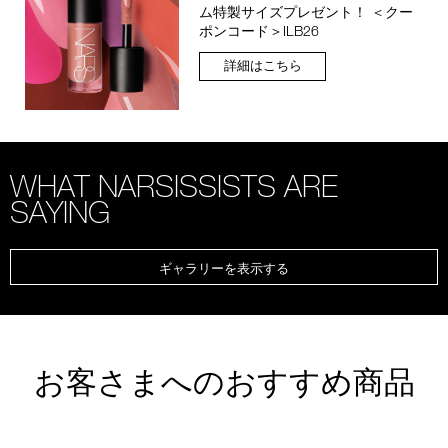
ム特製サイズプレゼント！ ＜クー
ポンコード＞ILB26
詳細はこちら
WHAT NARSISSISTS ARE
SAYING
ギャラリーを表示する
お客さまへのおすすめ商品