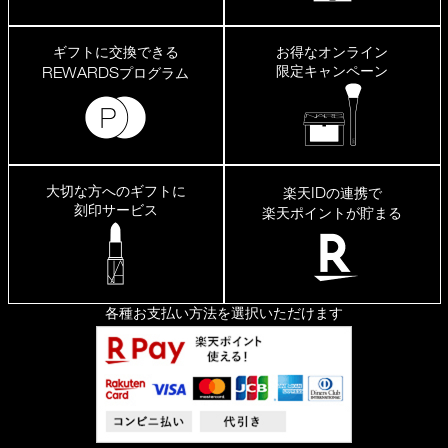
ギフトに交換できる
お得なオンライン
限定キャンペーン
REWARDS
プログラム
大切な方へのギフトに
ID
楽天
の連携で
刻印サービス
楽天ポイントが貯まる
各種お支払い方法を選択いただけます