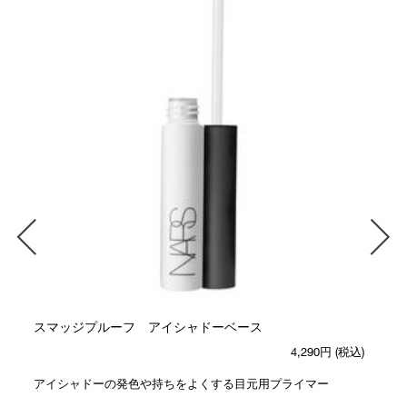
スマッジプルーフ アイシャドーベース
4,290円
(税込)
アイシャドーの発色や持ちをよくする目元用プライマー