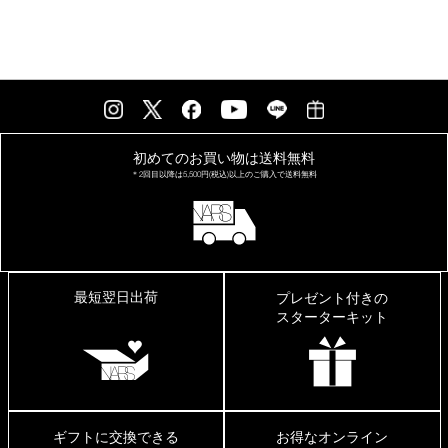
初めてのお買い物は
送料無料
＊2回目以降は
5,500円(税込)以上の
ご購入で送料無料
最短翌日出荷
プレゼント付きの
スターターキット
ギフトに交換できる
お得なオンライン