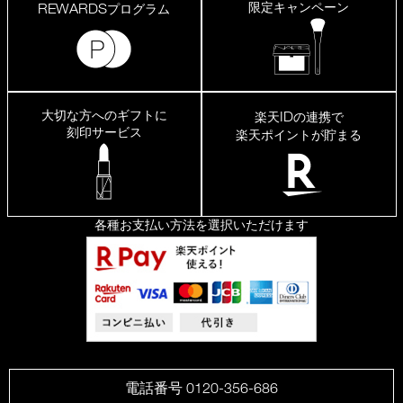
限定キャンペーン
REWARDS
プログラム
大切な方へのギフトに
ID
楽天
の連携で
刻印サービス
楽天ポイントが貯まる
各種お支払い方法を選択いただけます
電話番号 0120-356-686