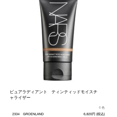
ピュアラディアント ティンティッドモイスチ
ャライザー
6 色
2334 GROENLAND
6,820円
(税込)