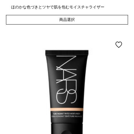
ほのかな色づきとツヤで肌を包むモイスチャライザー
商品選択