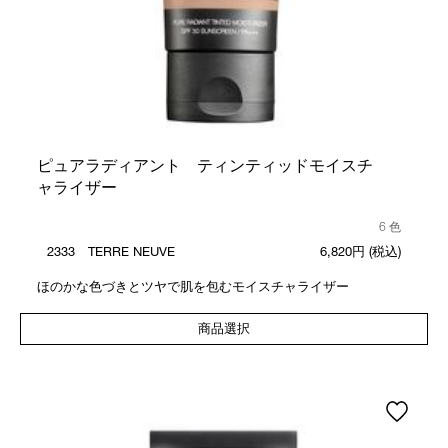
ピュアラディアント ティンティッドモイスチ
ャライザー
6 色
2333 TERRE NEUVE
6,820円
(税込)
ほのかな色づきとツヤで肌を包むモイスチャライザー
商品選択