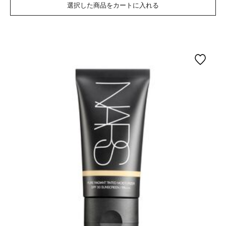
選択した商品をカートに入れる