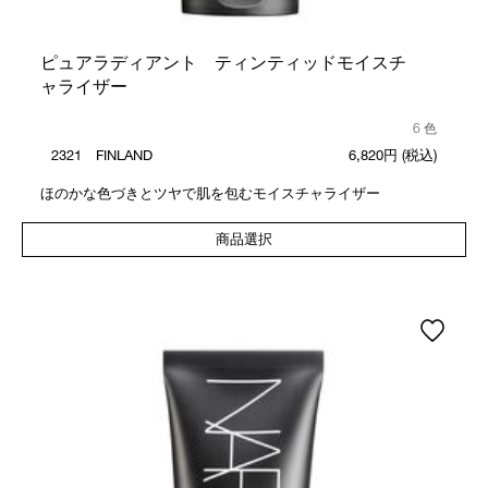
ピュアラディアント ティンティッドモイスチ
ャライザー
6 色
2321 FINLAND
6,820円
(税込)
ほのかな色づきとツヤで肌を包むモイスチャライザー
商品選択