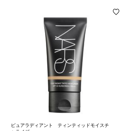
ピュアラディアント ティンティッドモイスチ