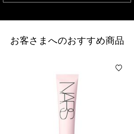
お客さまへのおすすめ商品