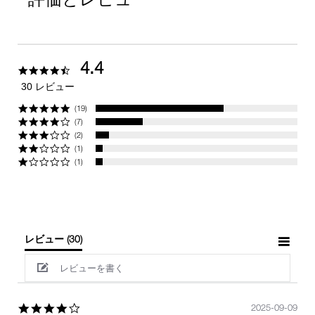
4.4
4.4
star
30 レビュー
rating
(19)
(7)
(2)
(1)
(1)
レビュー
(30)
レビューを書く
4.0
2025-09-09