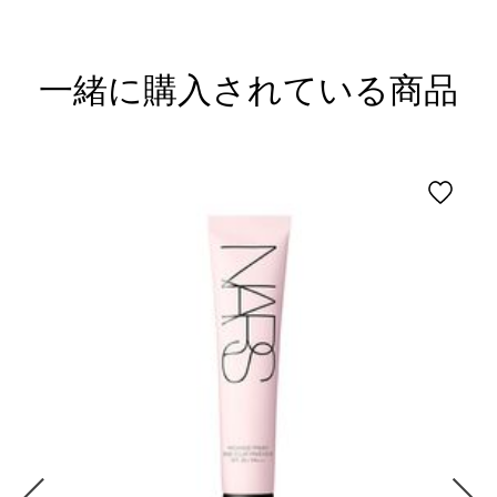
一緒に購入されている商品