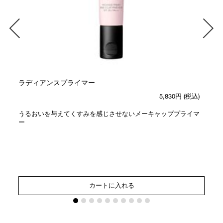
ラディアンスプライマー
5,830円
(税込)
うるおいを与えてくすみを感じさせないメーキャッププライマ
ー
カートに入れる