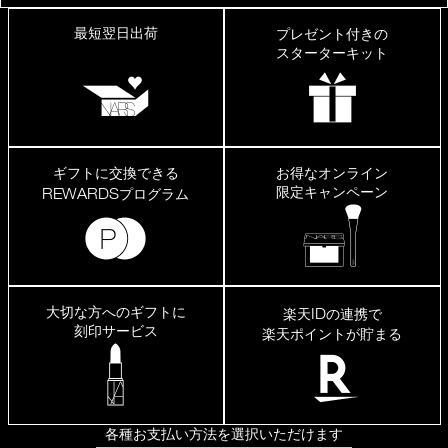
最短翌日出荷
プレゼント付きの
スターターキット
ギフトに交換できる
お得なオンライン
限定キャンペーン
REWARDS
プログラム
大切な方へのギフトに
ID
楽天
の連携で
刻印サービス
楽天ポイントが貯まる
各種お支払い方法を選択いただけます