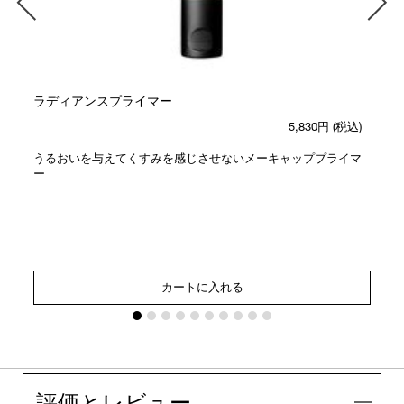
ラディアンスプライマー
5,830円
(税込)
うるおいを与えてくすみを感じさせないメーキャッププライマ
ー
カートに入れる
評価とレビュー