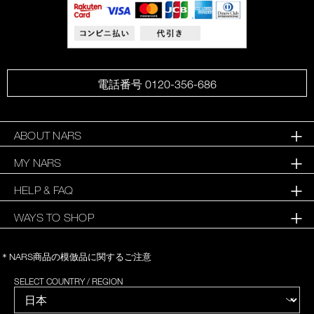
電話番号 0120-356-686
ABOUT NARS
MY NARS
HELP & FAQ
WAYS TO SHOP
＊NARS商品の模倣品に関するご注意
SELECT COUNTRY / REGION