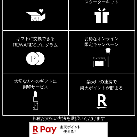
スターターキット
ギフトに交換できる
お得なオンライン
限定キャンペーン
REWARDS
プログラム
大切な方へのギフトに
ID
楽天
の連携で
刻印サービス
楽天ポイントが貯まる
各種お支払い方法を選択いただけます