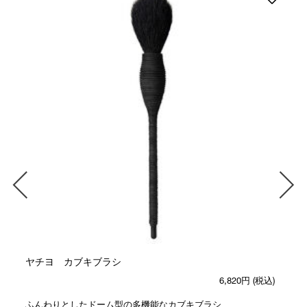
ヤチヨ カブキブラシ
6,820円
(税込)
ふんわりとしたドーム型の多機能なカブキブラシ