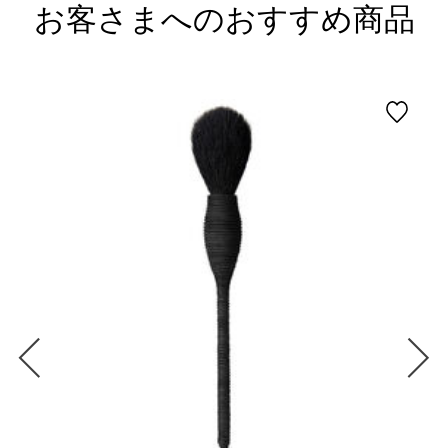
お客さまへのおすすめ商品