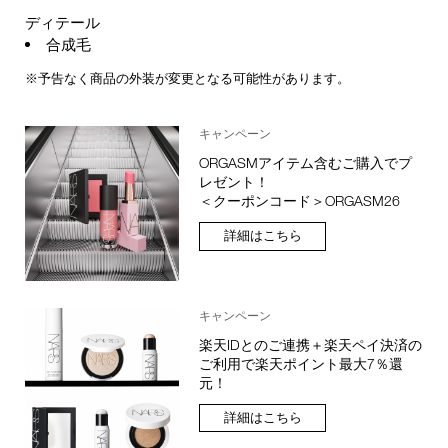
ディテール
合成毛
※予告なく商品の外装が変更となる可能性があります。
キャンペーン
ORGASMアイテム含むご購入でプ
レゼント！
＜クーポンコード＞ORGASM26
詳細はこちら
キャンペーン
楽天IDとのご連携＋楽天ペイ決済の
ご利用で楽天ポイント最大7％還
元！
詳細はこちら