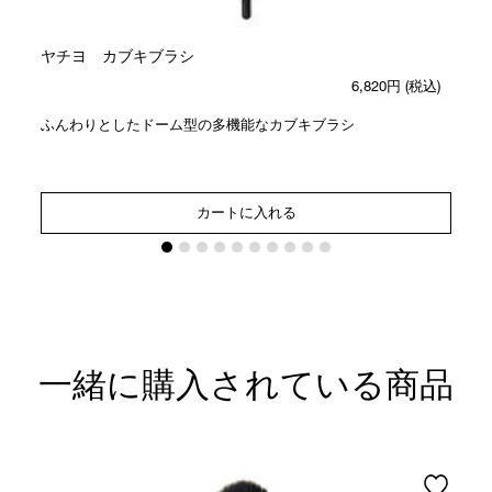
ヤチヨ カブキブラシ
6,820円
(税込)
ふんわりとしたドーム型の多機能なカブキブラシ
カートに入れる
一緒に購入されている商品