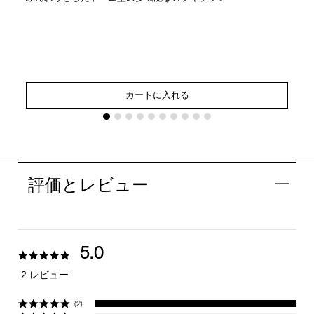
カートに入れる
評価とレビュー
5.0
5.0
star
2 レビュー
rating
(2)