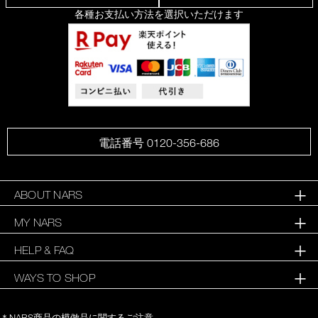
各種お支払い方法を選択いただけます
電話番号 0120-356-686
ABOUT NARS
MY NARS
HELP & FAQ
WAYS TO SHOP
＊NARS商品の模倣品に関するご注意