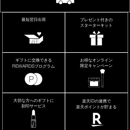
最短翌日出荷
プレゼント付きの
スターターキット
ギフトに交換できる
お得なオンライン
限定キャンペーン
REWARDS
プログラム
大切な方へのギフトに
ID
楽天
の連携で
刻印サービス
楽天ポイントが貯まる