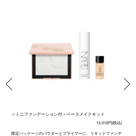
＜ミニファンデーション付＞ベースメイクキット
13,310円(税込)
限定パッケージのパウダーとプライマーに、リキッドファンデ