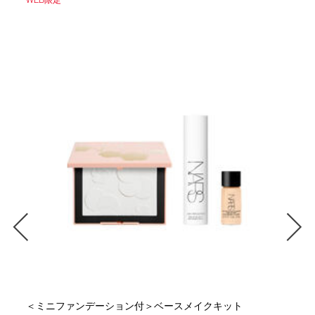
＜ミニファンデーション付＞ベースメイクキット