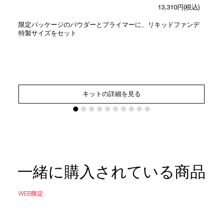
13,310円(税込)
限定パッケージのパウダーとプライマーに、リキッドファンデ
特製サイズをセット
キットの詳細を見る
一緒に購入されている商品
WEB限定