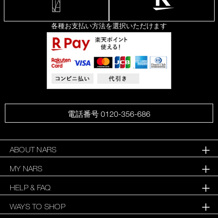
各種お支払い方法を選択いただけます
電話番号 0120-356-686
ABOUT NARS
MY NARS
HELP & FAQ
WAYS TO SHOP