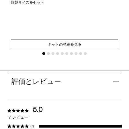
特製サイズをセット
キットの詳細を見る
評価とレビュー
5.0
5.0
star
7 レビュー
rating
(7)