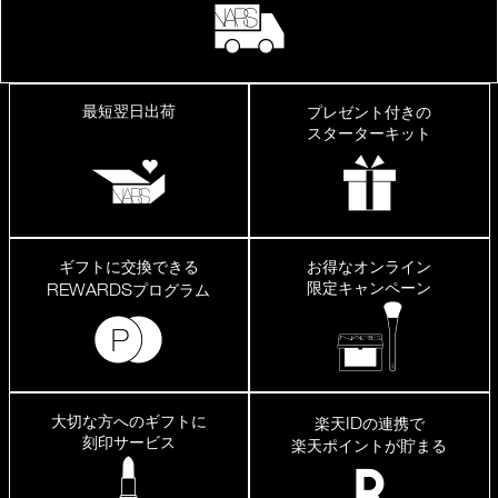
最短翌日出荷
プレゼント付きの
スターターキット
ギフトに交換できる
お得なオンライン
限定キャンペーン
REWARDS
プログラム
大切な方へのギフトに
ID
楽天
の連携で
刻印サービス
楽天ポイントが貯まる