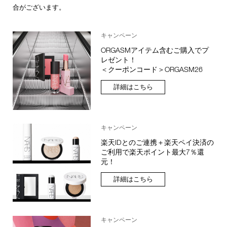
合がございます。
キャンペーン
ORGASMアイテム含むご購入でプ
レゼント！
＜クーポンコード＞ORGASM26
詳細はこちら
キャンペーン
楽天IDとのご連携＋楽天ペイ決済の
ご利用で楽天ポイント最大7％還
元！
詳細はこちら
キャンペーン