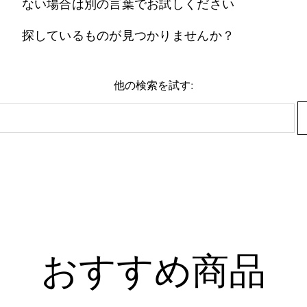
ない場合は別の言葉でお試しください
探しているものが見つかりませんか？
他の検索を試す:
おすすめ商品