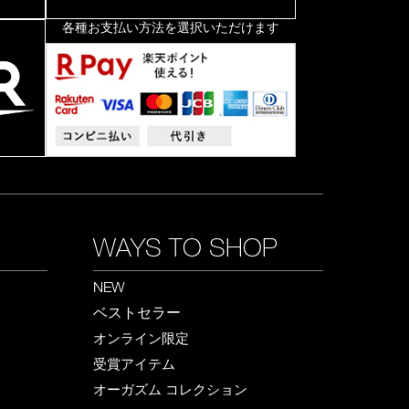
各種お支払い方法を選択いただけます
WAYS TO SHOP
NEW
ベストセラー
オンライン限定
受賞アイテム
オーガズム コレクション