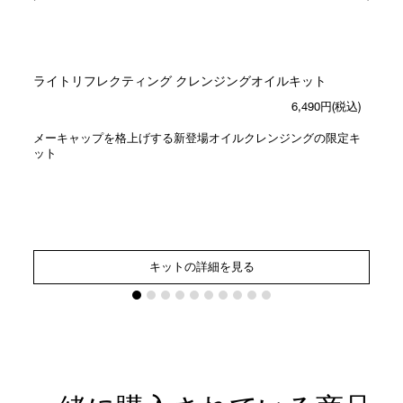
ライトリフレクティング クレンジングオイルキット
6,490円(税込)
メーキャップを格上げする新登場オイルクレンジングの限定キ
ット
キットの詳細を見る