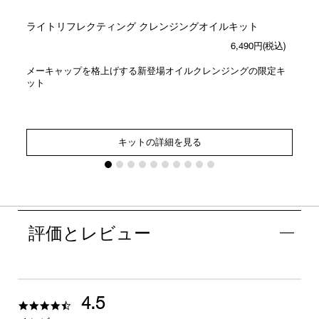
ライトリフレクティング クレンジングオイルキット
6,490円(税込)
メーキャップを格上げする新登場オイルクレンジングの限定キ
ット
キットの詳細を見る
評価とレビュー
4.5
4.5
star