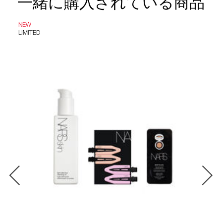
一緒に購入されている商品
NEW
LIMITED