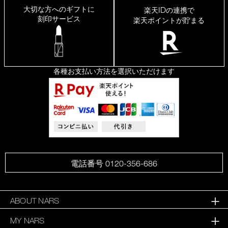
大切な方へのギフトに
ID
楽天
の連携で
刻印サービス
楽天ポイントが貯まる
各種お支払い方法を選択いただけます
電話番号 0120-356-686
ABOUT NARS
MY NARS