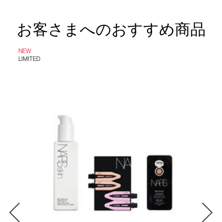
お客さまへのおすすめ商品
NEW
LIMITED