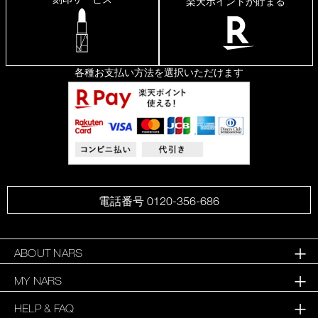
楽天ポイントが貯まる
各種お支払い方法を選択いただけます
電話番号 0120-356-686
ABOUT NARS
MY NARS
HELP & FAQ