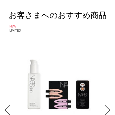
お客さまへのおすすめ商品
NEW
LIMITED