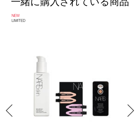
一緒に購入されている商品
NEW
LIMITED