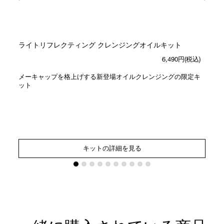
ライトリフレクティング クレンジングオイルキット
6,490円(税込)
メーキャップを格上げする新登場オイルクレンジングの限定キ
ット
キットの詳細を見る