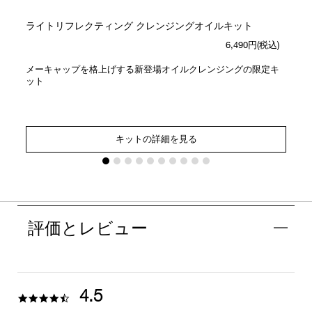
ライトリフレクティング クレンジングオイルキット
6,490円(税込)
メーキャップを格上げする新登場オイルクレンジングの限定キ
ット
キットの詳細を見る
評価とレビュー
4.5
4.5
star