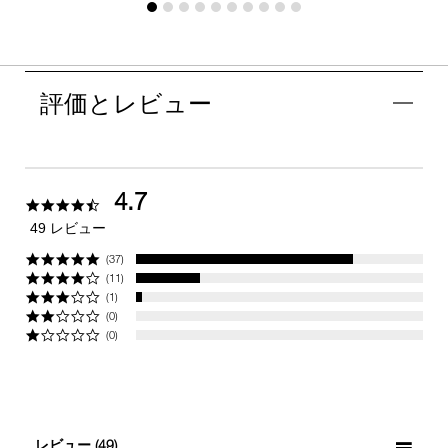
評価とレビュー
4.7
4.7
star
49 レビュー
rating
(37)
(11)
(1)
(0)
(0)
レビュー
(49)