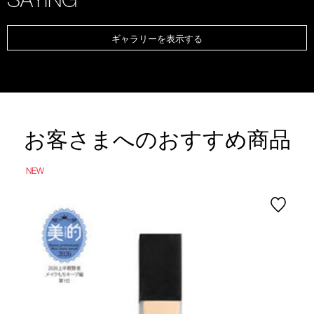
ギャラリーを表示する
お客さまへのおすすめ商品
NEW