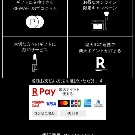
ギフトに交換できる
お得なオンライン
限定キャンペーン
REWARDS
プログラム
大切な方へのギフトに
ID
楽天
の連携で
刻印サービス
楽天ポイントが貯まる
各種お支払い方法を選択いただけます