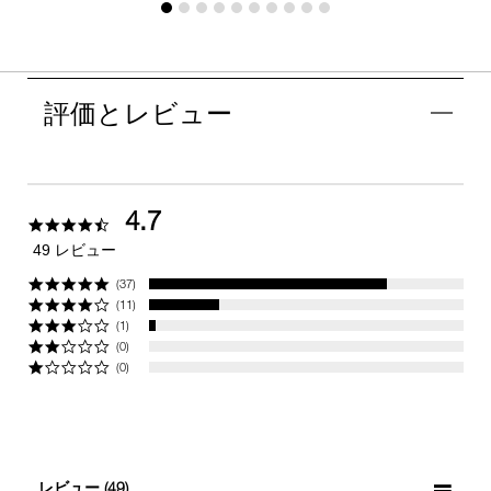
評価とレビュー
4.7
4.7
star
49 レビュー
rating
(37)
(11)
(1)
(0)
(0)
レビュー
(49)