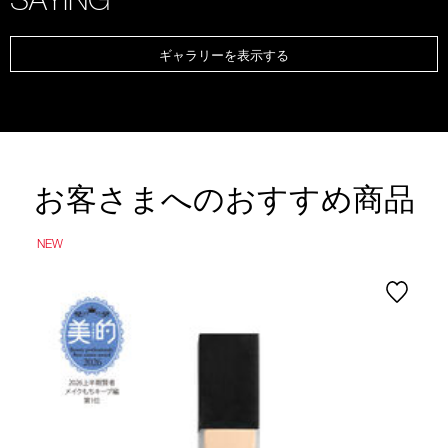
ギャラリーを表示する
お客さまへのおすすめ商品
NEW