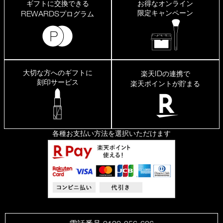
ギフトに交換できる
お得なオンライン
限定キャンペーン
REWARDS
プログラム
大切な方へのギフトに
ID
楽天
の連携で
刻印サービス
楽天ポイントが貯まる
各種お支払い方法を選択いただけます