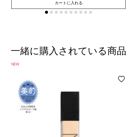
カートに入れる
一緒に購入されている商品
NEW