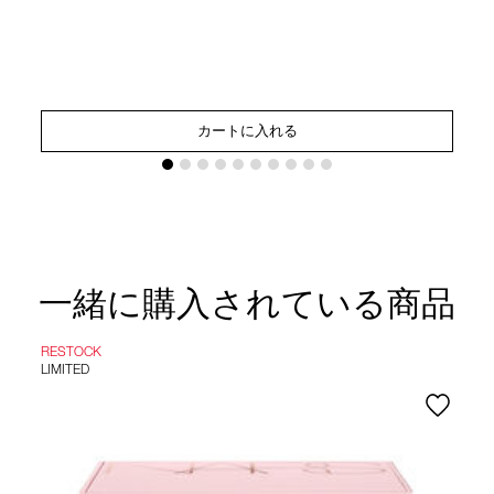
カートに入れる
一緒に購入されている商品
RESTOCK
LIMITED