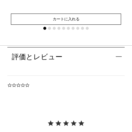
カートに入れる
評価とレビュー
0.0
star
rating