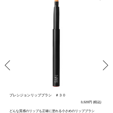
プレシジョンリップブラシ ＃３０
3,520円
(税込)
どんな質感のリップも正確に塗れる小さめのリップブラシ