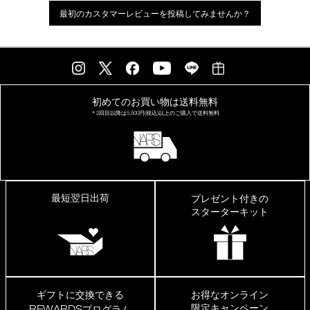
最初のカスタマーレビューを投稿してみませんか？
初めてのお買い物は
送料無料
＊2回目以降は
5,500円(税込)以上の
ご購入で送料無料
最短翌日出荷
プレゼント付きの
スターターキット
ギフトに交換できる
お得なオンライン
限定キャンペーン
REWARDS
プログラム