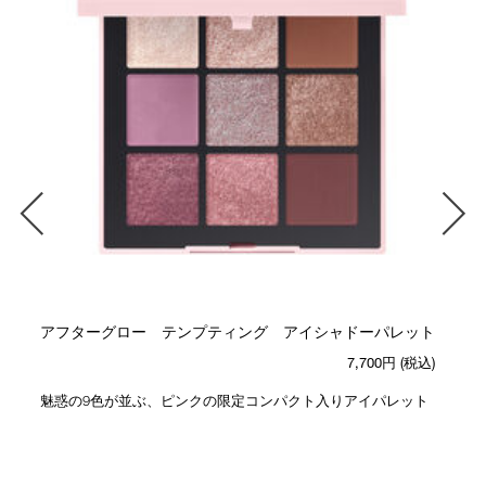
アフターグロー テンプティング アイシャドーパレット
7,700円
(税込)
魅惑の9色が並ぶ、ピンクの限定コンパクト入りアイパレット