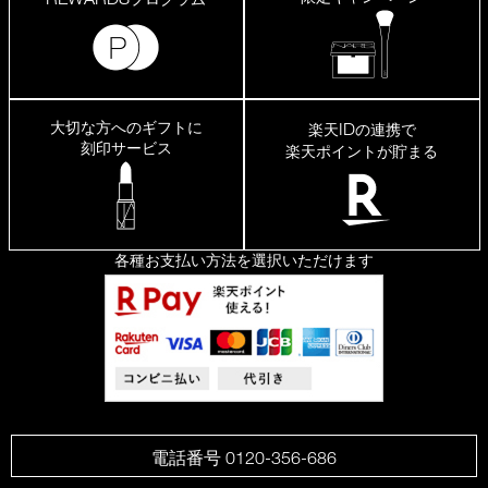
大切な方へのギフトに
ID
楽天
の連携で
刻印サービス
楽天ポイントが貯まる
各種お支払い方法を選択いただけます
電話番号 0120-356-686