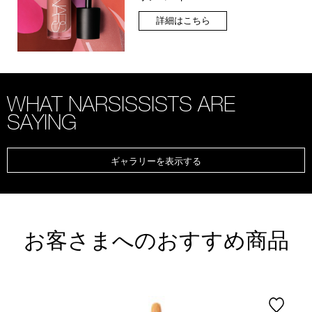
詳細はこちら
WHAT NARSISSISTS ARE
SAYING
ギャラリーを表示する
お客さまへのおすすめ商品