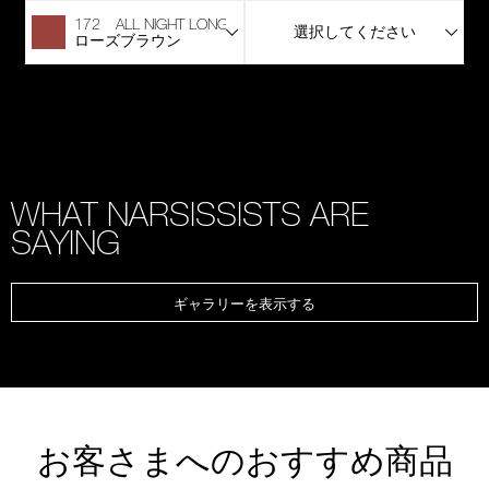
172 ALL NIGHT LONG
選択してください
ローズブラウン
WHAT NARSISSISTS ARE
SAYING
ギャラリーを表示する
お客さまへのおすすめ商品