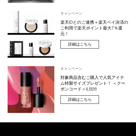
キャンペーン
楽天IDとのご連携＋楽天ペイ決済の
ご利用で楽天ポイント最大7％還
元！
詳細はこちら
キャンペーン
対象商品含むご購入で人気アイテ
ム特製サイズプレゼント！ ＜クー
ポンコード＞ILB26
詳細はこちら