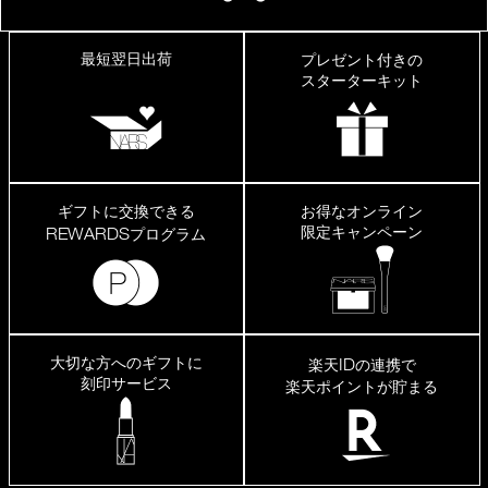
最短翌日出荷
プレゼント付きの
スターターキット
ギフトに交換できる
お得なオンライン
限定キャンペーン
REWARDS
プログラム
大切な方へのギフトに
ID
楽天
の連携で
刻印サービス
楽天ポイントが貯まる