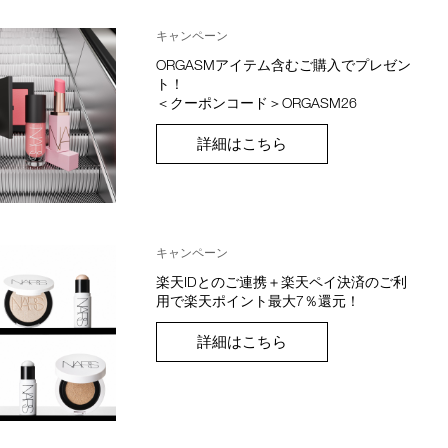
キャンペーン
ORGASMアイテム含むご購入でプレゼン
ト！
＜クーポンコード＞ORGASM26
詳細はこちら
キャンペーン
楽天IDとのご連携＋楽天ペイ決済のご利
用で楽天ポイント最大7％還元！
詳細はこちら