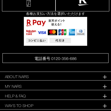
各種お支払い方法を選択いただけます
電話番号 0120-356-686
ABOUT NARS
MY NARS
HELP & FAQ
WAYS TO SHOP