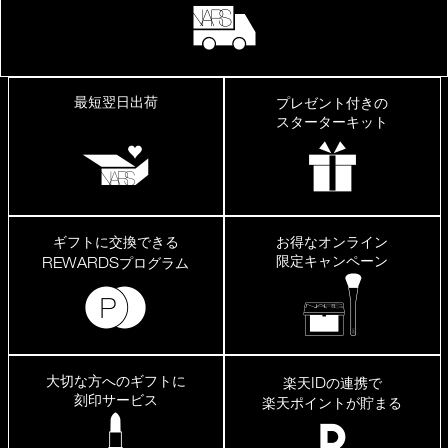
最短翌日出荷
プレゼント付きの
スターターキット
ギフトに交換できる
お得なオンライン
限定キャンペーン
REWARDS
プログラム
大切な方へのギフトに
ID
楽天
の連携で
刻印サービス
楽天ポイントが貯まる