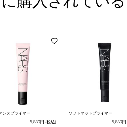
緒に購入されている
アンスプライマー
ソフトマットプライマー
5,830円
(税込)
5,830