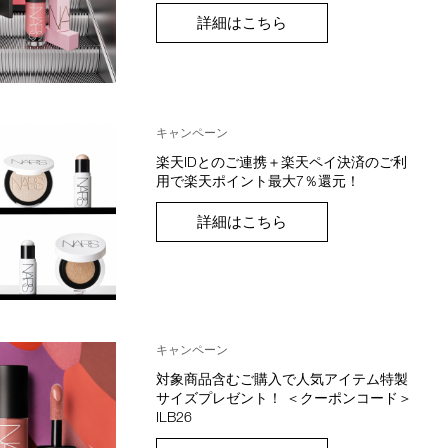
詳細はこちら
キャンペーン
楽天IDとのご連携＋楽天ペイ決済のご利
用で楽天ポイント最大7％還元！
詳細はこちら
キャンペーン
対象商品含むご購入で人気アイテム特製
サイズプレゼント！ ＜クーポンコード＞
ILB26