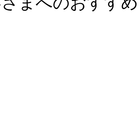
客さまへのおすすめ