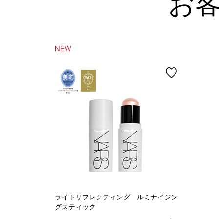
お
NEW
ライトリフレクティング ルミナイジン
グスティック