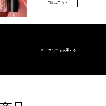
詳細はこちら
ギャラリーを表示する