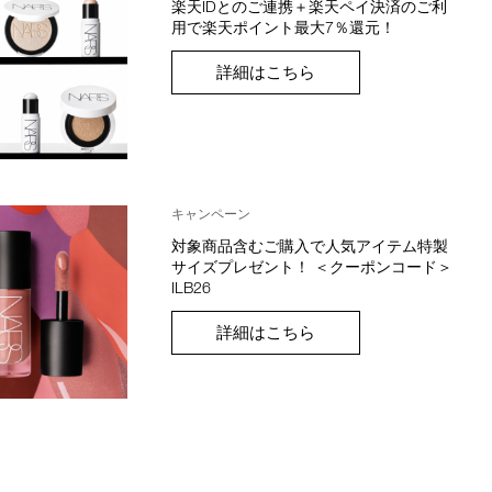
楽天IDとのご連携＋楽天ペイ決済のご利
用で楽天ポイント最大7％還元！
詳細はこちら
キャンペーン
対象商品含むご購入で人気アイテム特製
サイズプレゼント！ ＜クーポンコード＞
ILB26
詳細はこちら