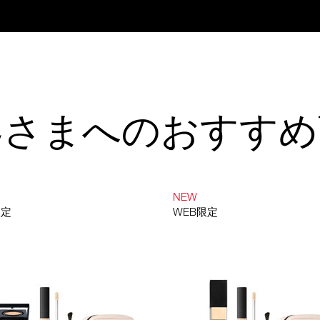
客さまへのおすすめ
NEW
限定
WEB限定