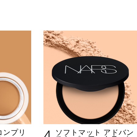
4
コンプリ
ソフトマット アドバン