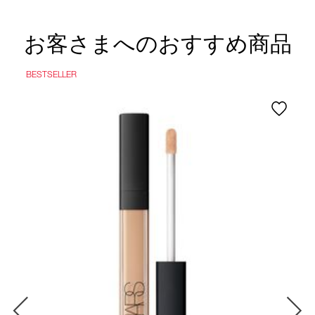
お客さまへのおすすめ商品
BESTSELLER