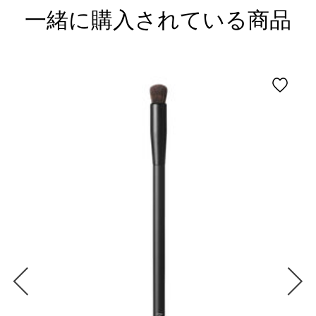
一緒に購入されている商品