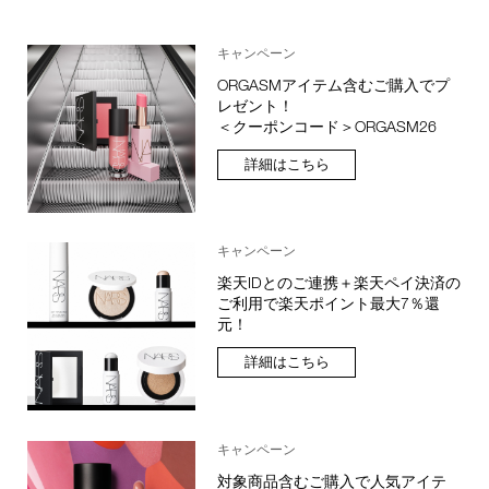
キャンペーン
ORGASMアイテム含むご購入でプ
レゼント！
＜クーポンコード＞ORGASM26
詳細はこちら
キャンペーン
楽天IDとのご連携＋楽天ペイ決済の
ご利用で楽天ポイント最大7％還
元！
詳細はこちら
キャンペーン
対象商品含むご購入で人気アイテ