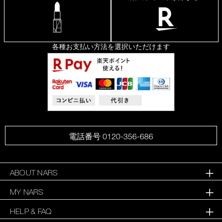
各種お支払い方法を選択いただけます
電話番号 0120-356-686
ABOUT NARS
MY NARS
HELP & FAQ