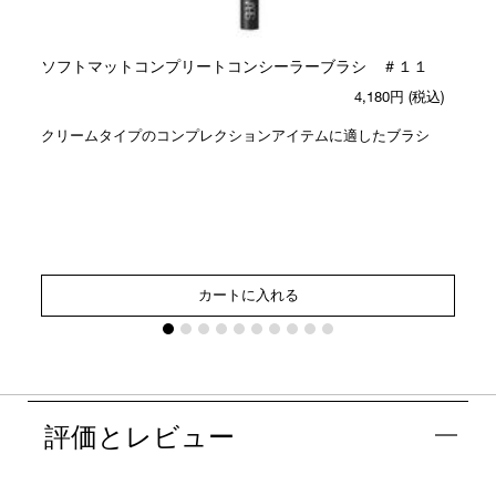
ソフトマットコンプリートコンシーラーブラシ ＃１１
4,180円
(税込)
クリームタイプのコンプレクションアイテムに適したブラシ
カートに入れる
評価とレビュー