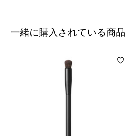
一緒に購入されている商品