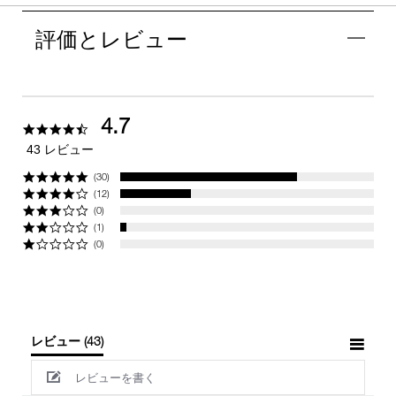
評価とレビュー
4.7
4.7
star
43 レビュー
rating
(30)
(12)
(0)
(1)
(0)
レビュー
(43)
レビューを書く