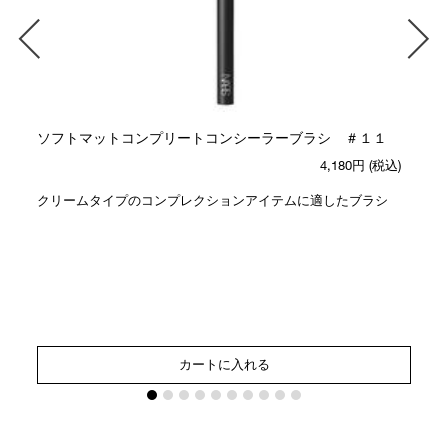
ソフトマットコンプリートコンシーラーブラシ ＃１１
4,180円
(税込)
クリームタイプのコンプレクションアイテムに適したブラシ
カートに入れる