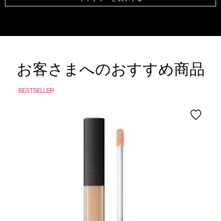
お客さまへのおすすめ商品
BESTSELLER