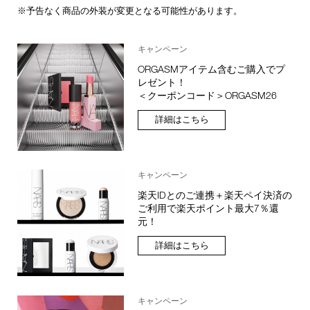
※予告なく商品の外装が変更となる可能性があります。
キャンペーン
ORGASMアイテム含むご購入でプ
レゼント！
＜クーポンコード＞ORGASM26
詳細はこちら
キャンペーン
楽天IDとのご連携＋楽天ペイ決済の
ご利用で楽天ポイント最大7％還
元！
詳細はこちら
キャンペーン