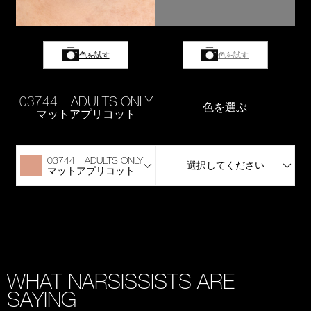
色を試す
色を試す
03744 ADULTS ONLY
色を選ぶ
マットアプリコット
03744 ADULTS ONLY
選択してください
マットアプリコット
WHAT NARSISSISTS ARE
SAYING