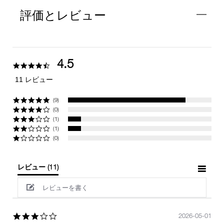
評価とレビュー
4.5
4.5
star
11 レビュー
rating
(9)
(0)
(1)
(1)
(0)
レビュー
(11)
レビューを書く
3.0
2026-05-01