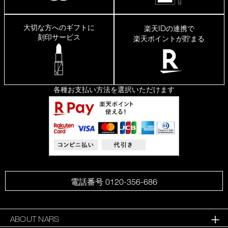
大切な方へのギフトに
ID
楽天
の連携で
刻印サービス
楽天ポイントが貯まる
各種お支払い方法を選択いただけます
電話番号 0120-356-686
ABOUT NARS