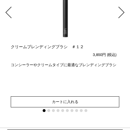
クリームブレンディングブラシ ＃１２
3,850円
(税込)
コンシーラーやクリームタイプに最適なブレンディングブラシ
カートに入れる