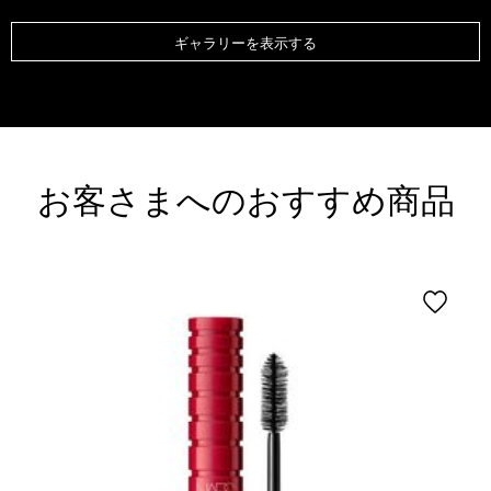
ギャラリーを表示する
お客さまへのおすすめ商品