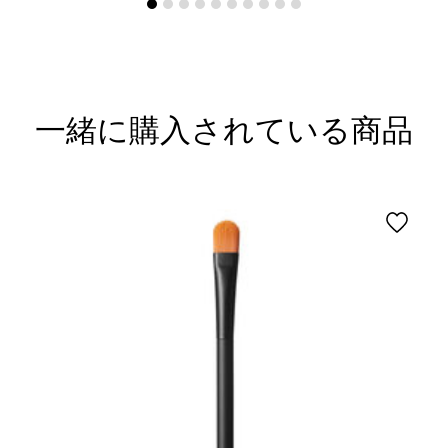
一緒に購入されている商品