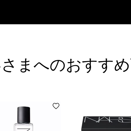
客さまへのおすすめ