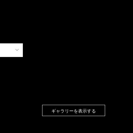
ギャラリーを表示する