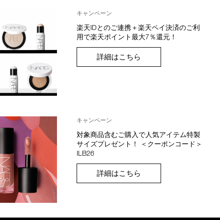
キャンペーン
楽天IDとのご連携＋楽天ペイ決済のご利
用で楽天ポイント最大7％還元！
詳細はこちら
キャンペーン
対象商品含むご購入で人気アイテム特製
サイズプレゼント！ ＜クーポンコード＞
ILB26
詳細はこちら