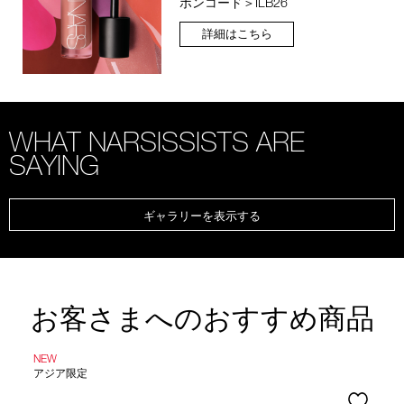
ポンコード＞ILB26
詳細はこちら
WHAT NARSISSISTS ARE
SAYING
ギャラリーを表示する
お客さまへのおすすめ商品
NEW
アジア限定