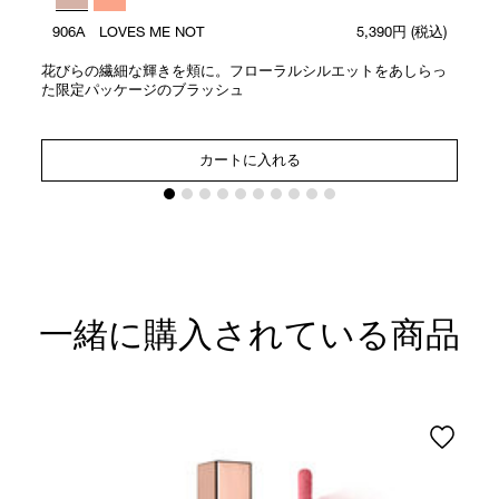
906A LOVES ME NOT
5,390円
(税込)
花びらの繊細な輝きを頬に。フローラルシルエットをあしらっ
た限定パッケージのブラッシュ
カートに入れる
一緒に購入されている商品