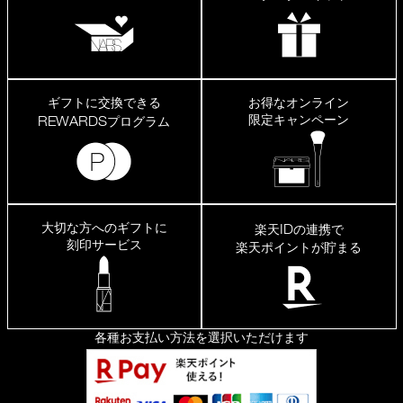
ギフトに交換できる
お得なオンライン
限定キャンペーン
REWARDS
プログラム
大切な方へのギフトに
ID
楽天
の連携で
刻印サービス
楽天ポイントが貯まる
各種お支払い方法を選択いただけます