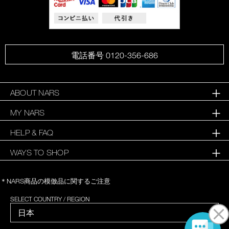
電話番号 0120-356-686
ABOUT NARS
MY NARS
HELP & FAQ
WAYS TO SHOP
＊NARS商品の模倣品に関するご注意
SELECT COUNTRY / REGION